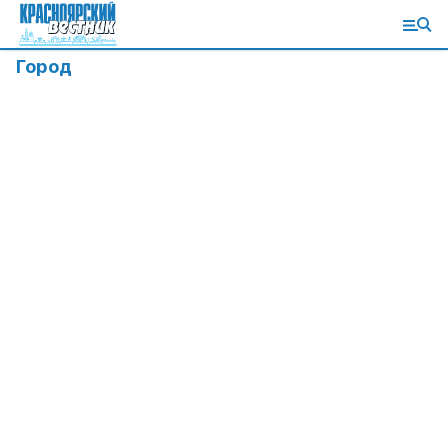
Город