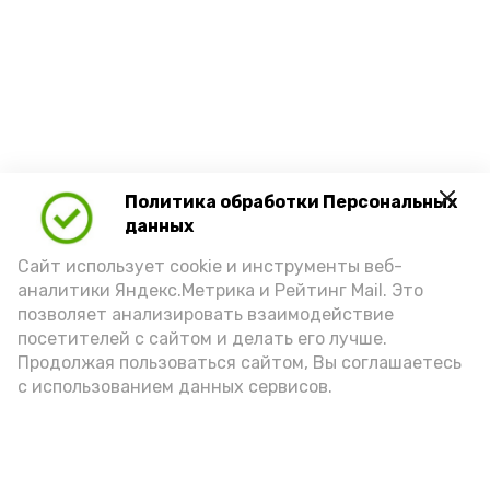
Политика обработки Персональных
данных
Сайт использует cookie и инструменты веб-
аналитики Яндекс.Метрика и Рейтинг Mail. Это
позволяет анализировать взаимодействие
посетителей с сайтом и делать его лучше.
Продолжая пользоваться сайтом, Вы соглашаетесь
с использованием данных сервисов.
Новости