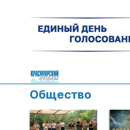
Общество