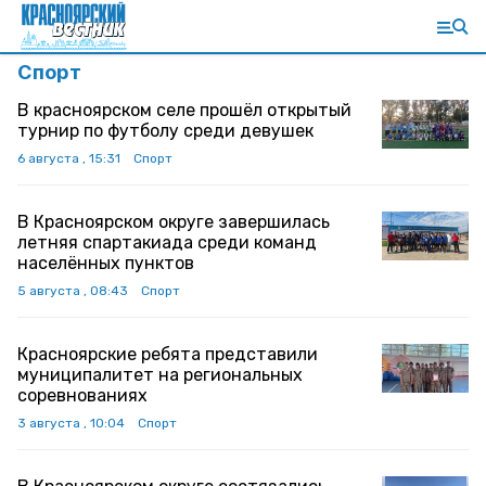
Спорт
В красноярском селе прошёл открытый
турнир по футболу среди девушек
6 августа , 15:31
Спорт
В Красноярском округе завершилась
летняя спартакиада среди команд
населённых пунктов
5 августа , 08:43
Спорт
Красноярские ребята представили
муниципалитет на региональных
соревнованиях
3 августа , 10:04
Спорт