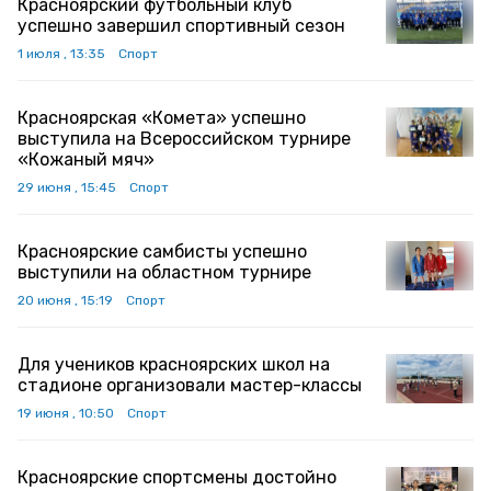
Красноярский футбольный клуб
успешно завершил спортивный сезон
1 июля , 13:35
Спорт
Красноярская «Комета» успешно
выступила на Всероссийском турнире
«Кожаный мяч»
29 июня , 15:45
Спорт
Красноярские самбисты успешно
выступили на областном турнире
20 июня , 15:19
Спорт
Для учеников красноярских школ на
стадионе организовали мастер-классы
19 июня , 10:50
Спорт
Красноярские спортсмены достойно