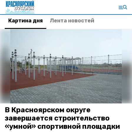
Картина дня
Лента новостей
В Красноярском округе
завершается строительство
«умной» спортивной площадки