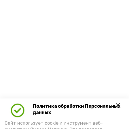
Политика обработки Персональных
данных
Сайт использует cookie и инструмент веб-