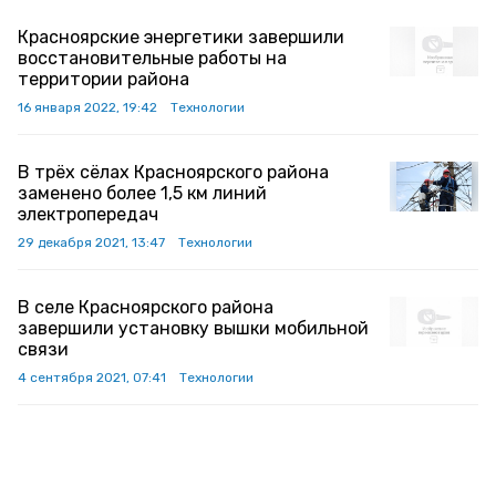
Красноярские энергетики завершили
восстановительные работы на
территории района
16 января 2022, 19:42
Технологии
В трёх сёлах Красноярского района
заменено более 1,5 км линий
электропередач
29 декабря 2021, 13:47
Технологии
В селе Красноярского района
завершили установку вышки мобильной
связи
4 сентября 2021, 07:41
Технологии