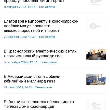
проведут мобильный интернет
8 августа 2023, 14:53
Технологии
Благодаря нацпроекту в красноярском
посёлке могут провести
высокоскоростной интернет
20 ноября 2022, 15:37
Технологии
В Красноярских электрических сетях
назначен новый руководитель
6 сентября 2022, 19:06
Технологии
В Аксарайской степи добыли
юбилейный миллиард газа
15 июля 2022, 14:36
Технологии
Работники теплоцеха обеспечивают
теплом дома красноярцев