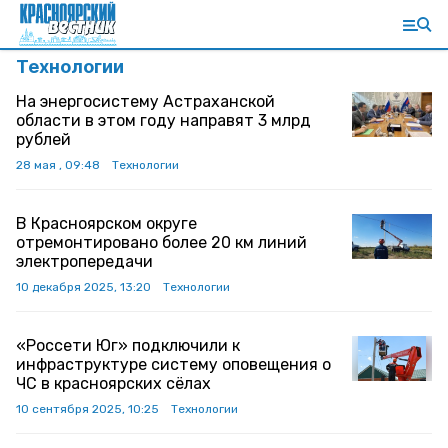
Технологии
На энергосистему Астраханской
области в этом году направят 3 млрд
рублей
28 мая , 09:48
Технологии
В Красноярском округе
отремонтировано более 20 км линий
электропередачи
10 декабря 2025, 13:20
Технологии
«Россети Юг» подключили к
инфраструктуре систему оповещения о
ЧС в красноярских сёлах
10 сентября 2025, 10:25
Технологии