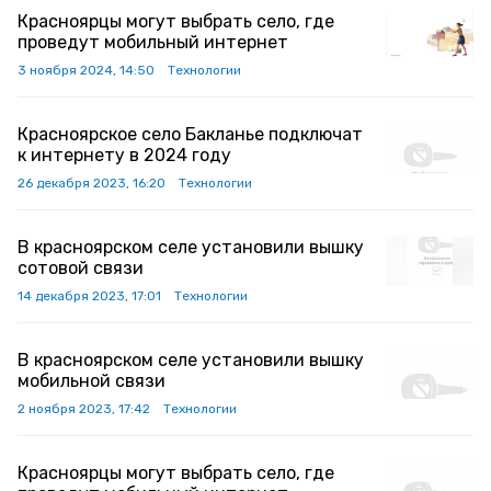
Красноярцы могут выбрать село, где
проведут мобильный интернет
3 ноября 2024, 14:50
Технологии
Красноярское село Бакланье подключат
к интернету в 2024 году
26 декабря 2023, 16:20
Технологии
В красноярском селе установили вышку
сотовой связи
14 декабря 2023, 17:01
Технологии
В красноярском селе установили вышку
мобильной связи
2 ноября 2023, 17:42
Технологии
Красноярцы могут выбрать село, где