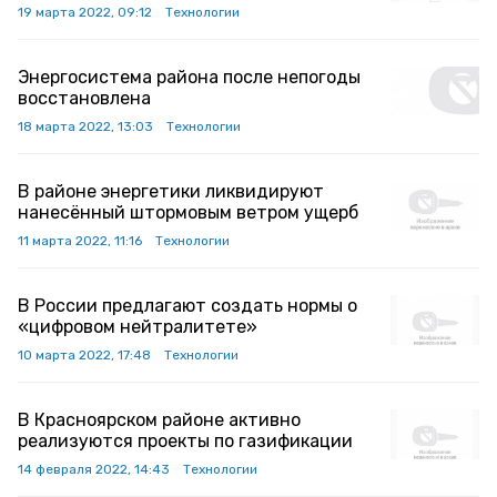
19 марта 2022, 09:12
Технологии
Энергосистема района после непогоды
восстановлена
18 марта 2022, 13:03
Технологии
В районе энергетики ликвидируют
нанесённый штормовым ветром ущерб
11 марта 2022, 11:16
Технологии
В России предлагают создать нормы о
«цифровом нейтралитете»
10 марта 2022, 17:48
Технологии
В Красноярском районе активно
реализуются проекты по газификации
14 февраля 2022, 14:43
Технологии