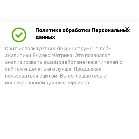
Политика обработки Персональных
данных
Сайт использует cookie и инструмент веб-
аналитики Яндекс.Метрика. Это позволяет
анализировать взаимодействие посетителей с
сайтом и делать его лучше. Продолжая
пользоваться сайтом, Вы соглашаетесь с
использованием данных сервисов.
Новости
Общество
Спорт
Происшествия
Политика
Экономика
Технологии