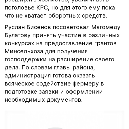
поголовье КРС, но для этого ему пока
что не хватает оборотных средств.
Руслан Бисенов посоветовал Магомеду
Булатову принять участие в различных
конкурсах на предоставление грантов
Минсельхоза для получения
господдержки на расширение своего
дела. По словам главы района,
администрация готова оказать
всяческое содействие фермеру в
подготовке заявки и оформлении
необходимых документов.