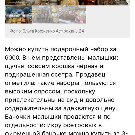
Фото: Ольга Корженко Астрахань 24
Можно купить подарочный набор за
6000. В нём представлены малышки:
щучья, совсем крошка чёрная и
подкрашенная осетра. Продавец
отметила: такие наборы пользуются
высоким спросом, поскольку
привлекательны на вид и довольно
содержательны за адекватную цену.
Баночки-малышки продаются и по
отдельности: икру осетровых в
фирменной баночке можно купить за 3-