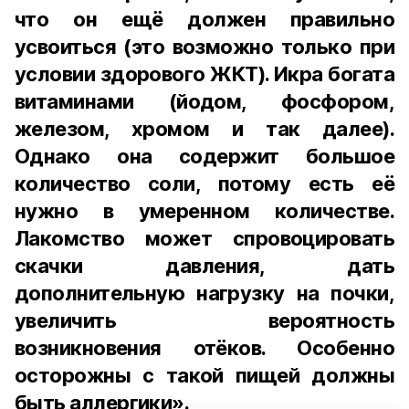
что он ещё должен правильно
усвоиться (это возможно только при
условии здорового ЖКТ). Икра богата
витаминами (йодом, фосфором,
железом, хромом и так далее).
Однако она содержит большое
количество соли, потому есть её
нужно в умеренном количестве.
Лакомство может спровоцировать
скачки давления, дать
дополнительную нагрузку на почки,
увеличить вероятность
возникновения отёков. Особенно
осторожны с такой пищей должны
быть аллергики».