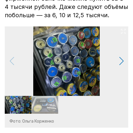
4 тысячи рублей. Даже следуют объёмы
побольше — за 6, 10 и 12,5 тысячи.
Фото: Ольга Корженко