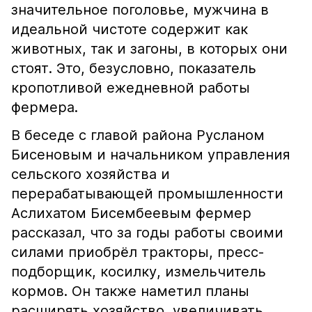
значительное поголовье, мужчина в
идеальной чистоте содержит как
животных, так и загоны, в которых они
стоят. Это, безусловно, показатель
кропотливой ежедневной работы
фермера.
В беседе с главой района Русланом
Бисеновым и начальником управления
сельского хозяйства и
перерабатывающей промышленности
Аслихатом Бисембеевым фермер
рассказал, что за годы работы своими
силами приобрёл тракторы, пресс-
подборщик, косилку, измельчитель
кормов. Он также наметил планы
расширять хозяйство, увеличивать