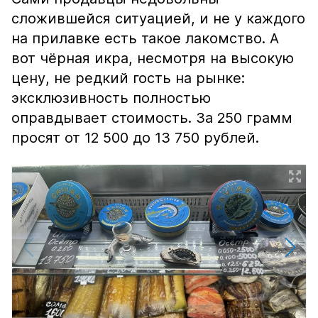
сложившейся ситуацией, и не у каждого
на прилавке есть такое лакомство. А
вот чёрная икра, несмотря на высокую
цену, не редкий гость на рынке:
эксклюзивность полностью
оправдывает стоимость. За 250 грамм
просят от 12 500 до 13 750 рублей.