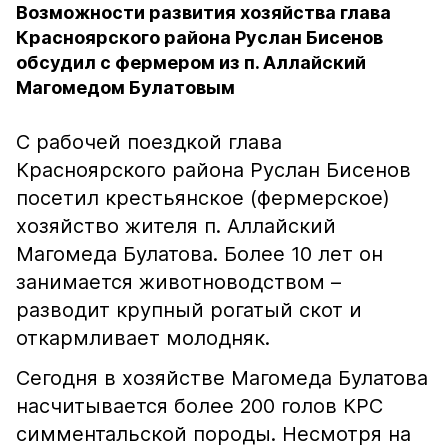
Возможности развития хозяйства глава
Красноярского района Руслан Бисенов
обсудил с фермером из п. Аллайский
Магомедом Булатовым
С рабочей поездкой глава
Красноярского района Руслан Бисенов
посетил крестьянское (фермерское)
хозяйство жителя п. Аллайский
Магомеда Булатова. Более 10 лет он
занимается животноводством –
разводит крупный рогатый скот и
откармливает молодняк.
Сегодня в хозяйстве Магомеда Булатова
насчитывается более 200 голов КРС
симментальской породы. Несмотря на