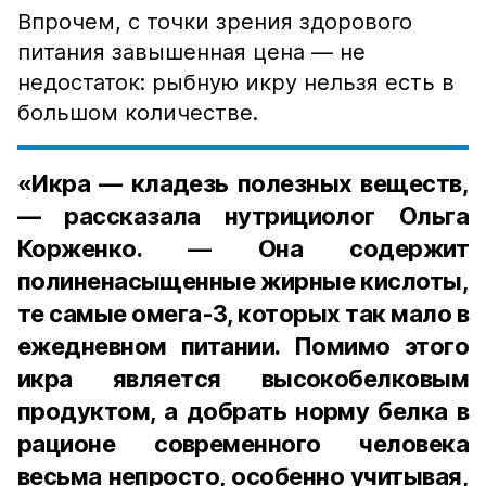
Впрочем, с точки зрения здорового
питания завышенная цена — не
недостаток: рыбную икру нельзя есть в
большом количестве.
«Икра — кладезь полезных веществ,
— рассказала нутрициолог Ольга
Корженко. — Она содержит
полиненасыщенные жирные кислоты,
те самые омега-3, которых так мало в
ежедневном питании. Помимо этого
икра является высокобелковым
продуктом, а добрать норму белка в
рационе современного человека
весьма непросто, особенно учитывая,