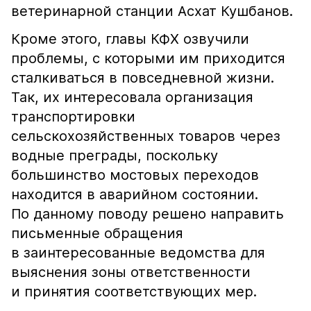
ветеринарной станции Асхат Кушбанов.
Кроме этого, главы КФХ озвучили
проблемы, с которыми им приходится
сталкиваться в повседневной жизни.
Так, их интересовала организация
транспортировки
сельскохозяйственных товаров через
водные преграды, поскольку
большинство мостовых переходов
находится в аварийном состоянии.
По данному поводу решено направить
письменные обращения
в заинтересованные ведомства для
выяснения зоны ответственности
и принятия соответствующих мер.