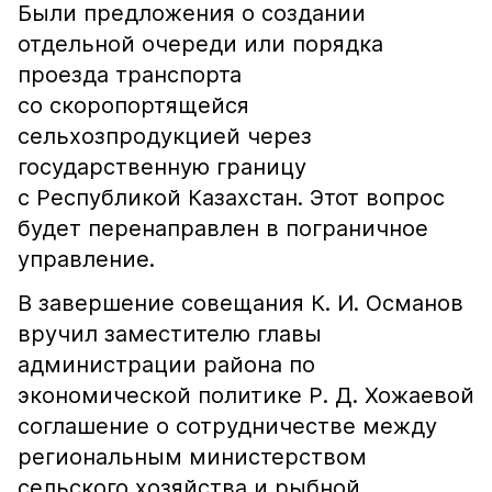
Были предложения о создании
отдельной очереди или порядка
проезда транспорта
со скоропортящейся
сельхозпродукцией через
государственную границу
с Республикой Казахстан. Этот вопрос
будет перенаправлен в пограничное
управление.
В завершение совещания К. И. Османов
вручил заместителю главы
администрации района по
экономической политике Р. Д. Хожаевой
соглашение о сотрудничестве между
региональным министерством
сельского хозяйства и рыбной