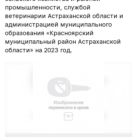
промышленности, службой
ветеринарии Астраханской области и
администрацией муниципального
образования «Красноярский
муниципальный район Астраханской
области» на 2023 год.