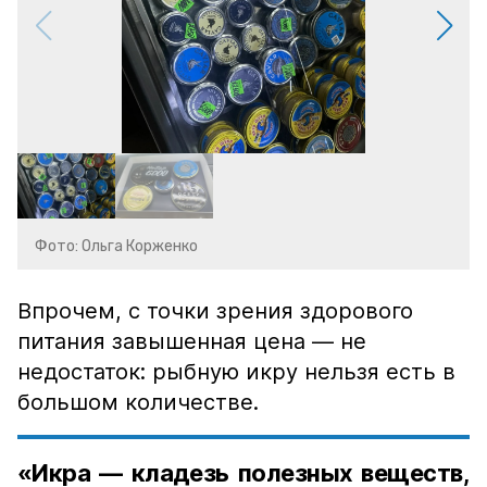
Фото: Ольга Корженко
Впрочем, с точки зрения здорового
питания завышенная цена — не
недостаток: рыбную икру нельзя есть в
большом количестве.
«Икра — кладезь полезных веществ,