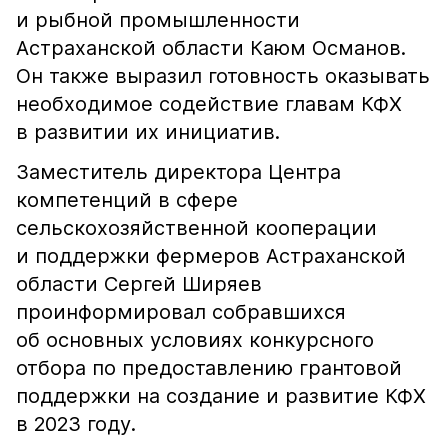
и рыбной промышленности
Астраханской области Каюм Османов.
Он также выразил готовность оказывать
необходимое содействие главам КФХ
в развитии их инициатив.
Заместитель директора Центра
компетенций в сфере
сельскохозяйственной кооперации
и поддержки фермеров Астраханской
области Сергей Ширяев
проинформировал собравшихся
об основных условиях конкурсного
отбора по предоставлению грантовой
поддержки на создание и развитие КФХ
в 2023 году.