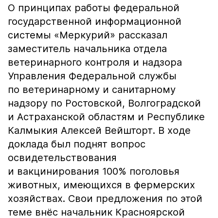
О принципах работы федеральной
государственной информационной
системы «Меркурий» рассказал
заместитель начальника отдела
ветеринарного контроля и надзора
Управления Федеральной службы
по ветеринарному и санитарному
надзору по Ростовской, Волгоградской
и Астраханской областям и Республике
Калмыкия Алексей Вейшторт. В ходе
доклада был поднят вопрос
освидетельствования
и вакцинирования 100% поголовья
животных, имеющихся в фермерских
хозяйствах. Свои предложения по этой
теме внёс начальник Красноярской