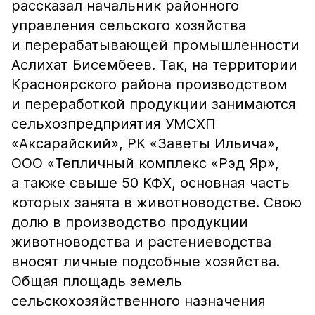
рассказал начальник районного
управления сельского хозяйства
и перерабатывающей промышленности
Аслихат Бисембеев. Так, на территории
Красноярского района производством
и переработкой продукции занимаются
сельхозпредприятия УМСХП
«Аксарайский», РК «Заветы Ильича»,
ООО «Тепличный комплекс «Рэд Яр»,
а также свыше 50 КФХ, основная часть
которых занята в животноводстве. Свою
долю в производство продукции
животноводства и растениеводства
вносят личные подсобные хозяйства.
Общая площадь земель
сельскохозяйственного назначения