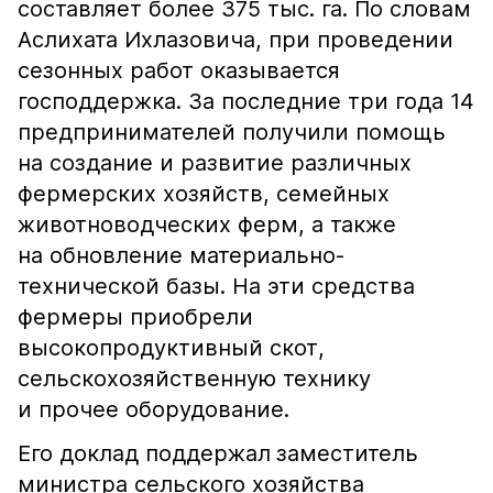
составляет более 375 тыс. га. По словам
Аслихата Ихлазовича, при проведении
сезонных работ оказывается
господдержка. За последние три года 14
предпринимателей получили помощь
на создание и развитие различных
фермерских хозяйств, семейных
животноводческих ферм, а также
на обновление материально-
технической базы. На эти средства
фермеры приобрели
высокопродуктивный скот,
сельскохозяйственную технику
и прочее оборудование.
Его доклад поддержал
заместитель
министра сельского хозяйства