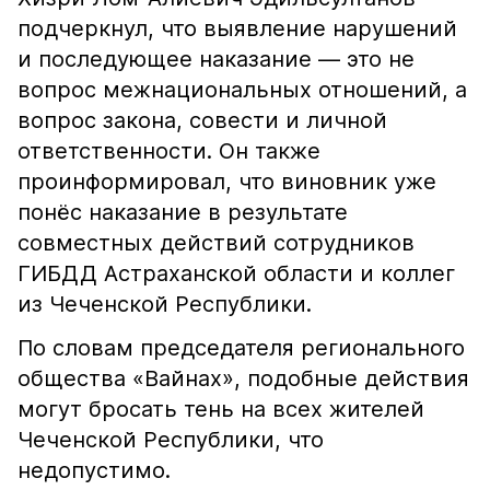
подчеркнул, что выявление нарушений
и последующее наказание — это не
вопрос межнациональных отношений, а
вопрос закона, совести и личной
ответственности. Он также
проинформировал, что виновник уже
понёс наказание в результате
совместных действий сотрудников
ГИБДД Астраханской области и коллег
из Чеченской Республики.
По словам председателя регионального
общества «Вайнах», подобные действия
могут бросать тень на всех жителей
Чеченской Республики, что
недопустимо.