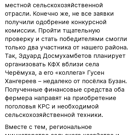
местной сельскохозяйственной
отрасли. Конечно же, не все заявки
получили одобрение конкурсной
комиссии. Пройти тщательную
проверку и стать победителями смогли
только два участника от нашего района.
Так, Эдуард Досмухамбетов планирует
организовать КФХ вблизи села
Черёмуха, а его «коллега» Гусен
Хангереев – недалеко от посёлка Бузан.
Полученные финансовые средства оба
фермера направят на приобретение
поголовья КРС и необходимой
сельскохозяйственной техники.
Вместе с тем, региональное