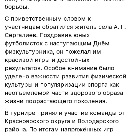
борьбы.
С приветственным словом к
участницам обратился житель села А. Г.
Сергалиев. Поздравив юных
футболисток с наступающим Днём
физкультурника, он пожелал им
красивой игры и достойных
результатов. Особое внимание было
уделено важности развития физической
культуры и популяризации спорта как
неотъемлемой части здорового образа
жизни подрастающего поколения.
В турнире приняли участие команды от
Красноярского округа и Володарского
района. По итогам напряжённых игр