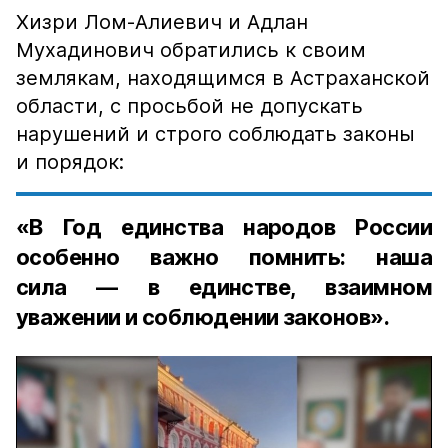
Хизри Лом-Алиевич и Адлан
Мухадинович обратились к своим
землякам, находящимся в Астраханской
области, с просьбой не допускать
нарушений и строго соблюдать законы
и порядок:
«В Год единства народов России
особенно важно помнить: наша
сила — в единстве, взаимном
уважении и соблюдении законов».