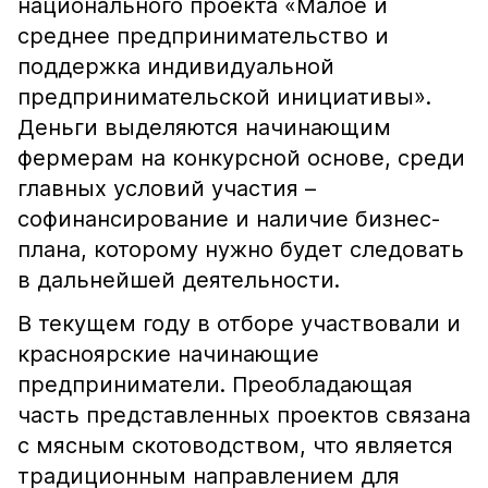
национального проекта «Малое и
среднее предпринимательство и
поддержка индивидуальной
предпринимательской инициативы».
Деньги выделяются начинающим
фермерам на конкурсной основе, среди
главных условий участия –
софинансирование и наличие бизнес-
плана, которому нужно будет следовать
в дальнейшей деятельности.
В текущем году в отборе участвовали и
красноярские начинающие
предприниматели. Преобладающая
часть представленных проектов связана
с мясным скотоводством, что является
традиционным направлением для