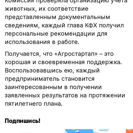
Комиссия проверяла организацию учёта
животных, их соответствие
представленным документальным
сведениям, каждый глава КФХ получил
персональные рекомендации для
использования в работе.
Получается, что «Агростартап» – это
хорошая и своевременная поддержка.
Воспользовавшись ею, каждый
предприниматель становится
заинтересованным в получении
заявленных результатов на протяжении
пятилетнего плана.
Подпишись!