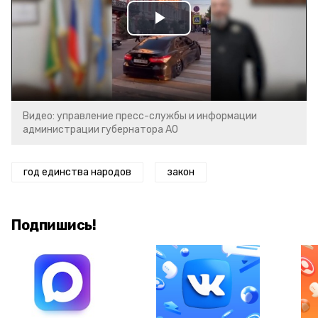
Play
Video
Видео: управление пресс-службы и информации
администрации губернатора АО
год единства народов
закон
Подпишись!