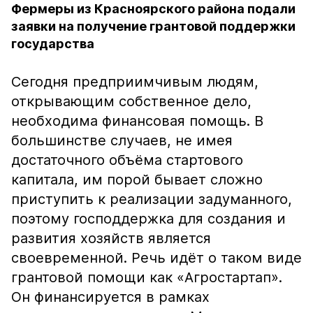
Фермеры из Красноярского района подали
заявки на получение грантовой поддержки
государства
Сегодня предприимчивым людям,
открывающим собственное дело,
необходима финансовая помощь. В
большинстве случаев, не имея
достаточного объёма стартового
капитала, им порой бывает сложно
приступить к реализации задуманного,
поэтому господдержка для создания и
развития хозяйств является
своевременной. Речь идёт о таком виде
грантовой помощи как «Агростартап».
Он финансируется в рамках