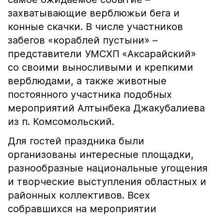
захватывающие верблюжьи бега и
конные скачки. В числе участников
забегов «кораблей пустыни» –
представители УМСХП «Аксарайский»
со своими выносливыми и крепкими
верблюдами, а также животные
постоянного участника подобных
мероприятий Алтынбека Джакубалиева
из п. Комсомольский.
Для гостей праздника были
организованы интересные площадки,
разнообразные национальные угощения
и творческие выступления областных и
районных коллективов. Всех
собравшихся на мероприятии