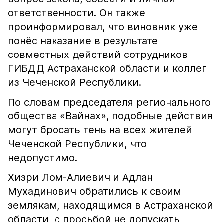
ответственности. Он также
проинформировал, что виновник уже
понёс наказание в результате
совместных действий сотрудников
ГИБДД Астраханской области и коллег
из Чеченской Республики.
По словам председателя регионального
общества «Вайнах», подобные действия
могут бросать тень на всех жителей
Чеченской Республики, что
недопустимо.
Хизри Лом-Алиевич и Адлан
Мухадинович обратились к своим
землякам, находящимся в Астраханской
области, с просьбой не допускать