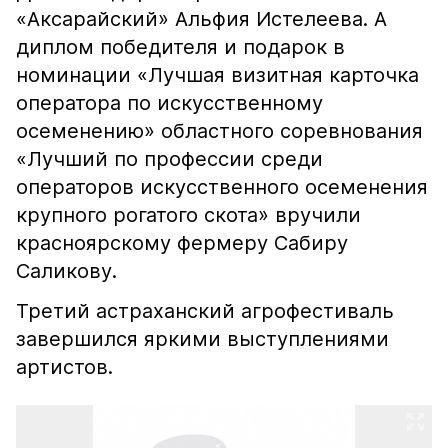
«Аксарайский» Альфия Истелеева. А
диплом победителя и подарок в
номинации «Лучшая визитная карточка
оператора по искусственному
осеменению» областного соревнования
«Лучший по профессии среди
операторов искусственного осеменения
крупного рогатого скота» вручили
красноярскому фермеру Сабиру
Саликову.
Третий астраханский агрофестиваль
завершился яркими выступлениями
артистов.