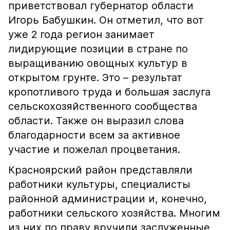
приветствовал губернатор области
Игорь Бабушкин. Он отметил, что вот
уже 2 года регион занимает
лидирующие позиции в стране по
выращиванию овощных культур в
открытом грунте. Это – результат
кропотливого труда и большая заслуга
сельскохозяйственного сообщества
области. Также он выразил слова
благодарности всем за активное
участие и пожелал процветания.
Красноярский район представляли
работники культуры, специалисты
районной администрации и, конечно,
работники сельского хозяйства. Многим
из них по праву вручили заслуженные