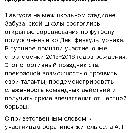
1 августа на межшкольном стадионе
Забузанской школы состоялись
открытые соревнования по футболу,
приуроченные ко Дню физкультурника.
В турнире приняли участие юные
спортсменки 2015–2016 годов рождения.
Этот спортивный праздник стал
прекрасной возможностью проявить
свои таланты, продемонстрировать
слаженность командных действий и
получить яркие впечатления от честной
борьбы.
С приветственным словом к
участницам обратился житель села А. Г.