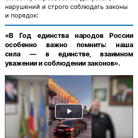
нарушений и строго соблюдать законы
и порядок:
«В Год единства народов России
особенно важно помнить: наша
сила — в единстве, взаимном
уважении и соблюдении законов».
Play
Video