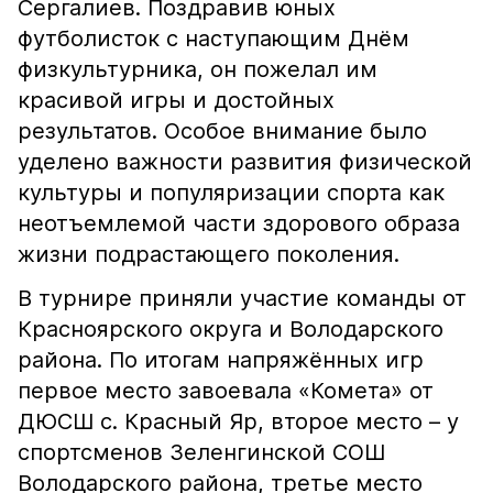
Сергалиев. Поздравив юных
футболисток с наступающим Днём
физкультурника, он пожелал им
красивой игры и достойных
результатов. Особое внимание было
уделено важности развития физической
культуры и популяризации спорта как
неотъемлемой части здорового образа
жизни подрастающего поколения.
В турнире приняли участие команды от
Красноярского округа и Володарского
района. По итогам напряжённых игр
первое место завоевала «Комета» от
ДЮСШ с. Красный Яр, второе место – у
спортсменов Зеленгинской СОШ
Володарского района, третье место