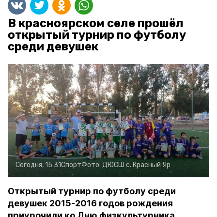
В красноярском селе прошёл
открытый турнир по футболу
среди девушек
Сегодня, 15:31
Спорт
Фото:
ДЮСШ с. Красный Яр
Открытый турнир по футболу среди
девушек 2015-2016 годов рождения
приурочили ко Дню физкультурника