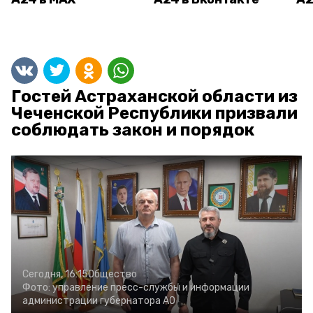
Гостей Астраханской области из
Чеченской Республики призвали
соблюдать закон и порядок
Сегодня, 16:15
Общество
Фото:
управление пресс-службы и информации
администрации губернатора АО