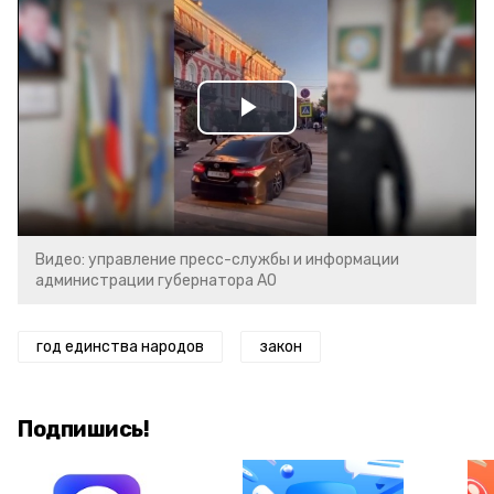
Play
Video
Видео: управление пресс-службы и информации
администрации губернатора АО
год единства народов
закон
Подпишись!