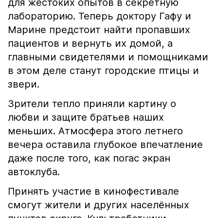
для жестоких опытов в секретную
лабораторию. Теперь доктору Гафу и
Марине предстоит найти пропавших
пациентов и вернуть их домой, а
главными свидетелями и помощниками
в этом деле станут городские птицы и
звери.
Зрители тепло приняли картину о
любви и защите братьев наших
меньших. Атмосфера этого летнего
вечера оставила глубокое впечатление
даже после того, как погас экран
автоклуба.
Принять участие в кинофестивале
смогут жители и других населённых