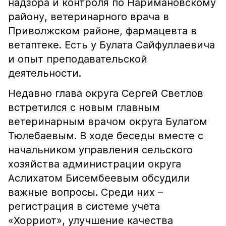
надзора и контроля по Наримановскому
району, ветеринарного врача в
Приволжском районе, фармацевта в
ветаптеке. Есть у Булата Сайфуллаевича
и опыт преподавательской
деятельности.
Недавно глава округа Сергей Светлов
встретился с новым главным
ветеринарным врачом округа Булатом
Тюлебаевым. В ходе беседы вместе с
начальником управления сельского
хозяйства администрации округа
Аслихатом Бисембеевым обсудили
важные вопросы. Среди них –
регистрация в системе учета
«Хорриот», улучшение качества