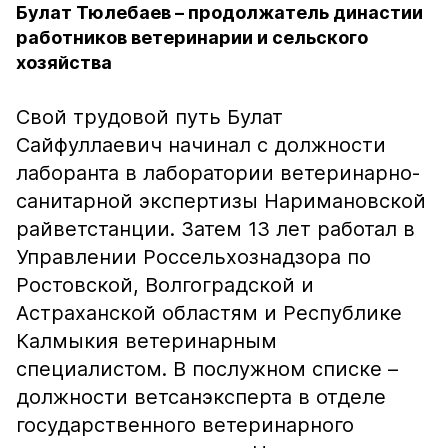
Булат Тюлебаев – продолжатель династии
работников ветеринарии и сельского
хозяйства
Свой трудовой путь Булат
Сайфуллаевич начинал с должности
лаборанта в лаборатории ветеринарно-
санитарной экспертизы Наримановской
райветстанции. Затем 13 лет работал в
Управлении Россельхознадзора по
Ростовской, Волгоградской и
Астраханской областям и Республике
Калмыкия ветеринарным
специалистом. В послужном списке –
должности ветсанэксперта в отделе
государственного ветеринарного