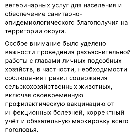
ветеринарных услуг для населения и
обеспечение санитарно-
эпидемиологического благополучия на
территории округа.
Особое внимание было уделено
важности проведения разъяснительной
работы с главами личных подсобных
хозяйств, в частности, необходимости
соблюдения правил содержания
сельскохозяйственных животных,
включая своевременную
профилактическую вакцинацию от
инфекционных болезней, корректный
учёт и обязательную маркировку всего
поголовья.