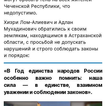
Чеченской Республики, что
недопустимо.
Хизри Лом-Алиевич и Адлан
Мухадинович обратились к своим
землякам, находящимся в Астраханской
области, с просьбой не допускать
нарушений и строго соблюдать законы
и порядок:
«В Год единства народов России
особенно важно помнить: наша
сила — в единстве, взаимном
уважении и соблюдении законов».