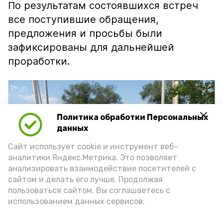
По результатам состоявшихся встреч
все поступившие обращения,
предложения и просьбы были
зафиксированы для дальнейшей
проработки.
Политика обработки Персональных
данных
Сайт использует cookie и инструмент веб-
аналитики Яндекс.Метрика. Это позволяет
анализировать взаимодействие посетителей с
сайтом и делать его лучше. Продолжая
пользоваться сайтом, Вы соглашаетесь с
использованием данных сервисов.
Фото: Е. Малетина