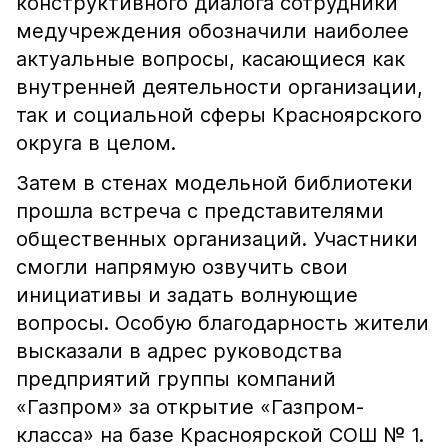
конструктивного диалога сотрудники
медучреждения обозначили наиболее
актуальные вопросы, касающиеся как
внутренней деятельности организации,
так и социальной сферы Красноярского
округа в целом.
Затем в стенах модельной библиотеки
прошла встреча с представителями
общественных организаций. Участники
смогли напрямую озвучить свои
инициативы и задать волнующие
вопросы. Особую благодарность жители
высказали в адрес руководства
предприятий группы компаний
«Газпром» за открытие «Газпром-
класса» на базе Красноярской СОШ № 1.