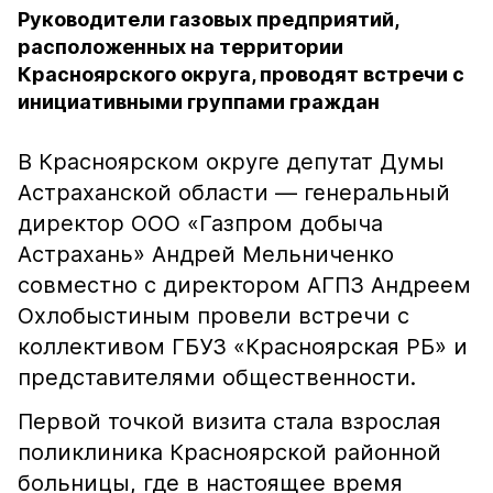
Руководители газовых предприятий,
расположенных на территории
Красноярского округа, проводят встречи с
инициативными группами граждан
В Красноярском округе депутат Думы
Астраханской области — генеральный
директор ООО «Газпром добыча
Астрахань» Андрей Мельниченко
совместно с директором АГПЗ Андреем
Охлобыстиным провели встречи с
коллективом ГБУЗ «Красноярская РБ» и
представителями общественности.
Первой точкой визита стала взрослая
поликлиника Красноярской районной
больницы, где в настоящее время