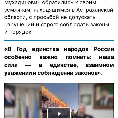
Мухадинович обратились к своим
землякам, находящимся в Астраханской
области, с просьбой не допускать
нарушений и строго соблюдать законы
и порядок:
«В Год единства народов России
особенно важно помнить: наша
сила — в единстве, взаимном
уважении и соблюдении законов».