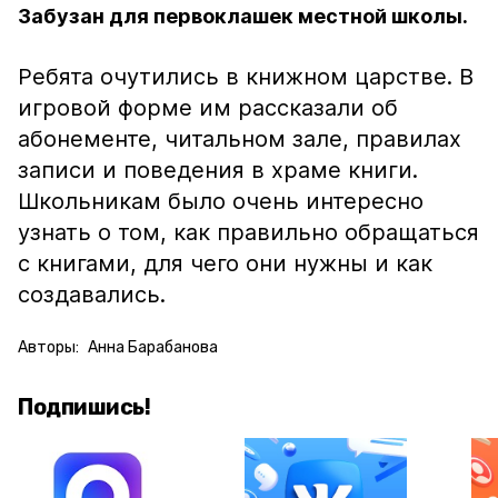
Забузан для первоклашек местной школы.
Ребята очутились в книжном царстве. В
игровой форме им рассказали об
абонементе, читальном зале, правилах
записи и поведения в храме книги.
Школьникам было очень интересно
узнать о том, как правильно обращаться
с книгами, для чего они нужны и как
создавались.
Авторы:
Анна Барабанова
Подпишись!