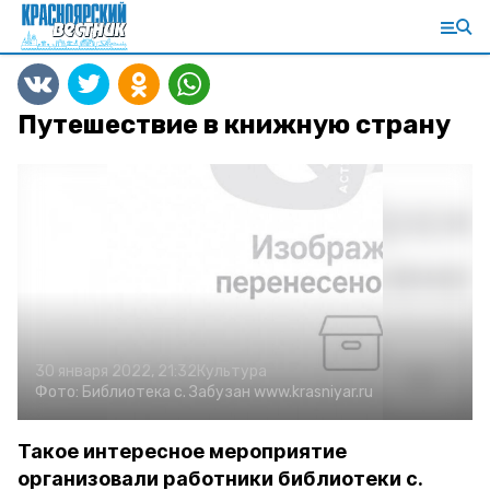
Путешествие в книжную страну
30 января 2022, 21:32
Культура
Фото:
Библиотека с. Забузан
www.krasniyar.ru
Такое интересное мероприятие
организовали работники библиотеки с.