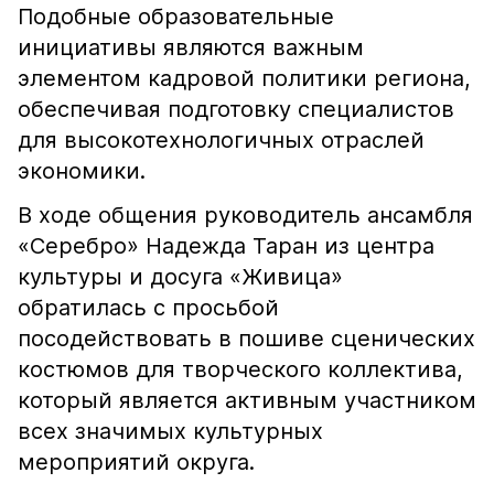
Подобные образовательные
инициативы являются важным
элементом кадровой политики региона,
обеспечивая подготовку специалистов
для высокотехнологичных отраслей
экономики.
В ходе общения руководитель ансамбля
«Серебро» Надежда Таран из центра
культуры и досуга «Живица»
обратилась с просьбой
посодействовать в пошиве сценических
костюмов для творческого коллектива,
который является активным участником
всех значимых культурных
мероприятий округа.