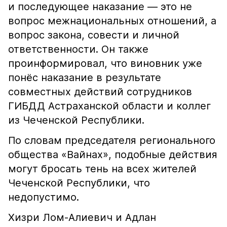
и последующее наказание — это не
вопрос межнациональных отношений, а
вопрос закона, совести и личной
ответственности. Он также
проинформировал, что виновник уже
понёс наказание в результате
совместных действий сотрудников
ГИБДД Астраханской области и коллег
из Чеченской Республики.
По словам председателя регионального
общества «Вайнах», подобные действия
могут бросать тень на всех жителей
Чеченской Республики, что
недопустимо.
Хизри Лом-Алиевич и Адлан