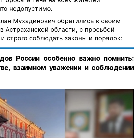
что недопустимо.
лан Мухадинович обратились к своим
в Астраханской области, с просьбой
и строго соблюдать законы и порядок:
дов России особенно важно помнить:
ве, взаимном уважении и соблюдении