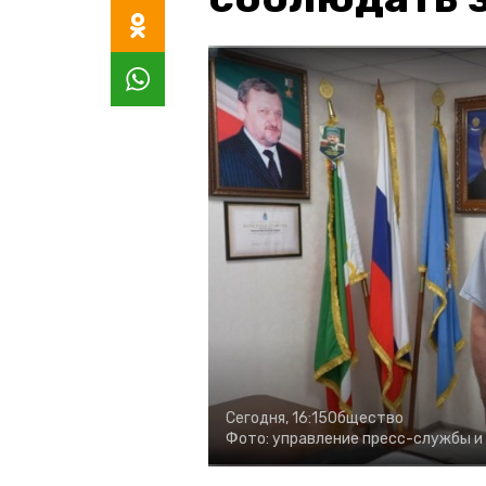
Сегодня, 16:15
Общество
Фото:
управление пресс-службы и