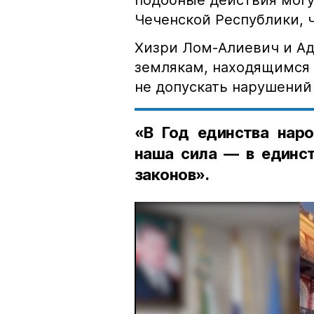
Чеченской Республики, 
Хизри Лом-Алиевич и Ад
землякам, находящимся 
не допускать нарушений 
«В Год единства наро
наша сила — в единст
законов».