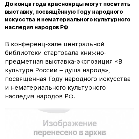
До конца года красноярцы могут посетить
выставку, посвящённую Году народного
искусства и нематериального культурного
наследия народов РФ
В конференц-зале центральной
библиотеки стартовала книжно-
предметная выставка-экспозиция «В
культуре России – душа народа»,
посвящённая Году народного искусства
и нематериального культурного
наследия народов РФ.