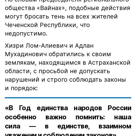
общества «Вайнах», подобные действия
могут бросать тень на всех жителей
Чеченской Республики, что
недопустимо.
Хизри Лом-Алиевич и Адлан
Мухадинович обратились к своим
землякам, находящимся в Астраханской
области, с просьбой не допускать
нарушений и строго соблюдать законы
и порядок:
«В Год единства народов России
особенно важно помнить: наша
сила — в единстве, взаимном
уважении и соблюдении законов».