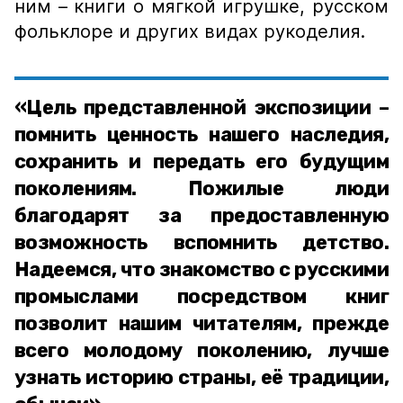
ним – книги о мягкой игрушке, русском
фольклоре и других видах рукоделия.
«Цель представленной экспозиции –
помнить ценность нашего наследия,
сохранить и передать его будущим
поколениям. Пожилые люди
благодарят за предоставленную
возможность вспомнить детство.
Надеемся, что знакомство с русскими
промыслами посредством книг
позволит нашим читателям, прежде
всего молодому поколению, лучше
узнать историю страны, её традиции,