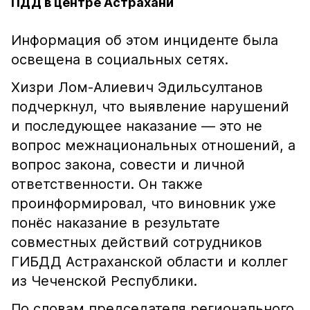
ПДД в центре Астрахани
Информация об этом инциденте была
освещена в социальных сетях.
Хизри Лом-Алиевич Эдильсултанов
подчеркнул, что выявление нарушений
и последующее наказание — это не
вопрос межнациональных отношений, а
вопрос закона, совести и личной
ответственности. Он также
проинформировал, что виновник уже
понёс наказание в результате
совместных действий сотрудников
ГИБДД Астраханской области и коллег
из Чеченской Республики.
По словам председателя регионального