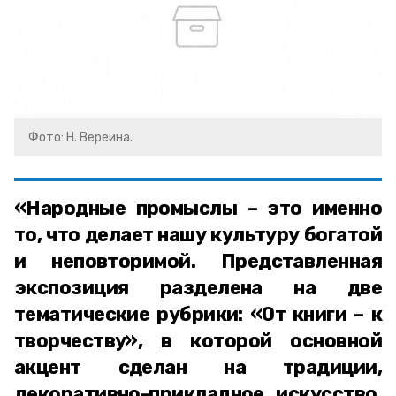
Фото: Н. Вереина.
«Народные промыслы – это именно
то, что делает нашу культуру богатой
и неповторимой. Представленная
экспозиция разделена на две
тематические рубрики: «От книги – к
творчеству», в которой основной
акцент сделан на традиции,
декоративно-прикладное искусство,