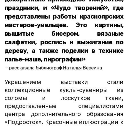
праздники, и «Чудо творений», где
представлены работы красноярских
мастеров-умельцев. Это картины,
вышитые бисером, вязаные
салфетки, роспись и выжигание по
дереву, а также поделки в технике
папье-маше, пирографии»
рассказала библиограф Наталья Вереина
Украшением выставки стали
коллекционные куклы-сувениры из
соломы и лоскутков ткани,
предоставленные специалистами
центра дополнительного образования
«Подросток». Красочные иллюстрации к