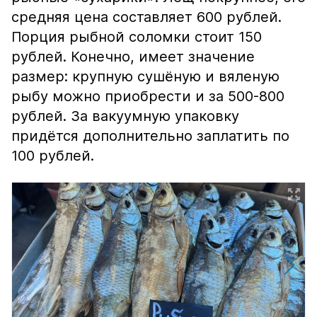
средняя цена составляет 600 рублей.
Порция рыбной соломки стоит 150
рублей. Конечно, имеет значение
размер: крупную сушёную и вяленую
рыбу можно приобрести и за 500-800
рублей. За вакуумную упаковку
придётся дополнительно заплатить по
100 рублей.