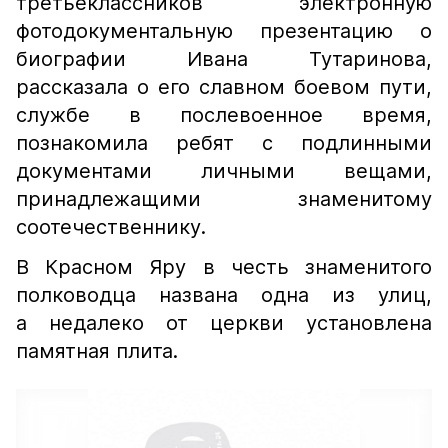
третьеклассников электронную
фотодокументальную презентацию о
биографии Ивана Тутаринова,
рассказала о его славном боевом пути,
службе в послевоенное время,
познакомила ребят с подлинными
документами личными вещами,
принадлежащими знаменитому
соотечественнику.
В Красном Яру в честь знаменитого
полководца названа одна из улиц,
а недалеко от церкви установлена
памятная плита.