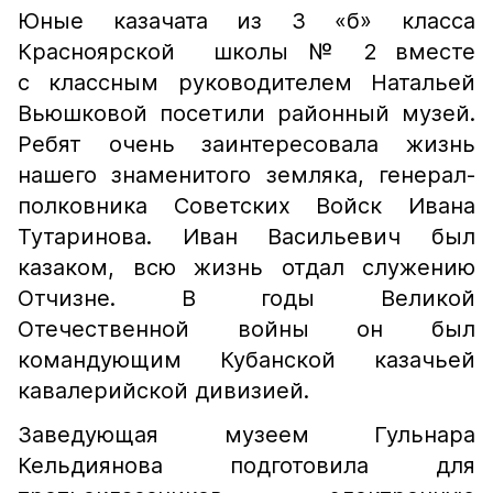
Юные казачата из 3 «б» класса
Красноярской школы № 2 вместе
с классным руководителем Натальей
Вьюшковой посетили районный музей.
Ребят очень заинтересовала жизнь
нашего знаменитого земляка, генерал-
полковника Советских Войск Ивана
Тутаринова. Иван Васильевич был
казаком, всю жизнь отдал служению
Отчизне. В годы Великой
Отечественной войны он был
командующим Кубанской казачьей
кавалерийской дивизией.
Заведующая музеем Гульнара
Кельдиянова подготовила для