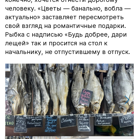
человеку. «Цветы — банально, вобла —
актуально» заставляет пересмотреть
свой взгляд на романтичные подарки.
Рыбка с надписью «Будь добрее, дари
лещей» так и просится на стол к
начальнику, не отпустившему в отпуск.