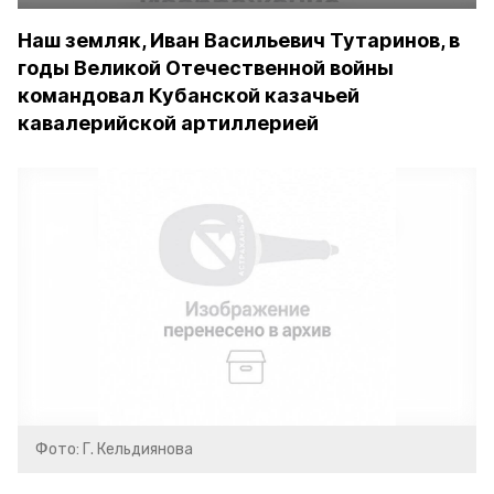
Наш земляк, Иван Васильевич Тутаринов, в
годы Великой Отечественной войны
командовал Кубанской казачьей
кавалерийской артиллерией
Фото: Г. Кельдиянова