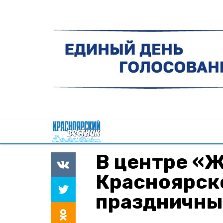
В центре «
Красноярск
праздничны