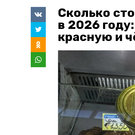
Сколько сто
в 2026 году
красную и 