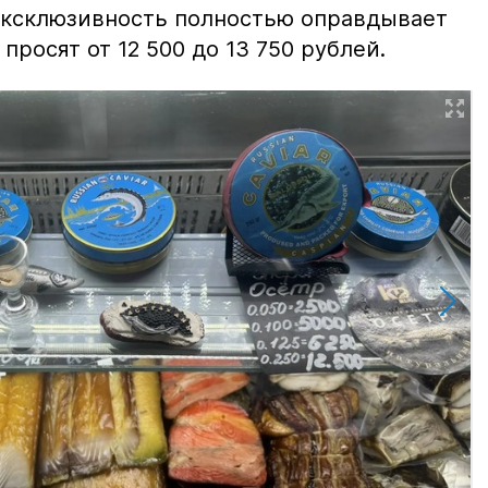
 эксклюзивность полностью оправдывает
просят от 12 500 до 13 750 рублей.