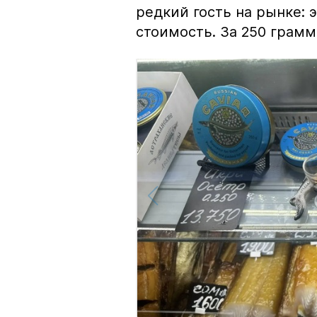
редкий гость на рынке:
стоимость. За 250 грамм 