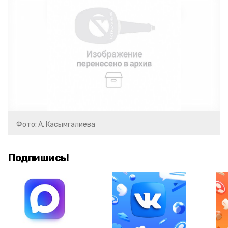
Фото: А. Касымгалиева
Подпишись!