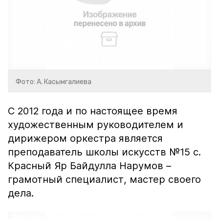
Фото: А. Касымгалиева
С 2012 года и по настоящее время
художественным руководителем и
дирижером оркестра является
преподаватель школы искусств №15 с.
Красный Яр Байдулла Нарумов –
грамотный специалист, мастер своего
дела.