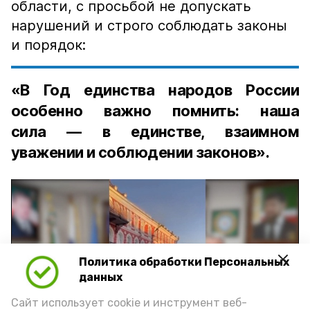
области, с просьбой не допускать
нарушений и строго соблюдать законы
и порядок:
«В Год единства народов России
особенно важно помнить: наша
сила — в единстве, взаимном
уважении и соблюдении законов».
Политика обработки Персональных
Play
данных
Video
Сайт использует cookie и инструмент веб-