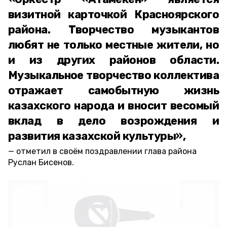
визитной карточкой Красноярского
района. Творчество музыкантов
любят не только местные жители, но
и из других районов области.
Музыкальное творчество коллектива
отражает самобытную жизнь
казахского народа и вносит весомый
вклад в дело возрождения и
развития казахской культуры»,
отметил в своём поздравлении глава района
Руслан Бисенов.