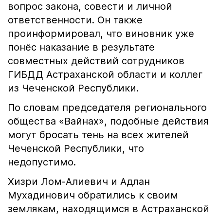
вопрос закона, совести и личной
ответственности. Он также
проинформировал, что виновник уже
понёс наказание в результате
совместных действий сотрудников
ГИБДД Астраханской области и коллег
из Чеченской Республики.
По словам председателя регионального
общества «Вайнах», подобные действия
могут бросать тень на всех жителей
Чеченской Республики, что
недопустимо.
Хизри Лом-Алиевич и Адлан
Мухадинович обратились к своим
землякам, находящимся в Астраханской