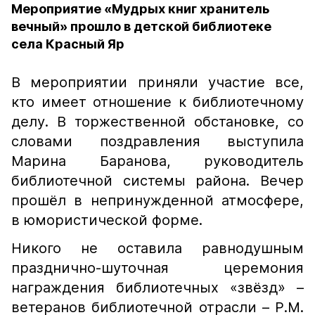
Мероприятие «Мудрых книг хранитель
вечный» прошло в детской библиотеке
села Красный Яр
В мероприятии приняли участие все,
кто имеет отношение к библиотечному
делу. В торжественной обстановке, со
словами поздравления выступила
Марина Баранова, руководитель
библиотечной системы района. Вечер
прошёл в непринужденной атмосфере,
в юмористической форме.
Никого не оставила равнодушным
празднично-шуточная церемония
награждения библиотечных «звёзд» –
ветеранов библиотечной отрасли – Р.М.