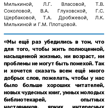
Милькиной, Л.Г. Власовой, Т.В.
Соколовой, В.А. Глуховской, Г.С.
Щербаковой, Т.А. Дробжевой, Л.К.
Милькиной и Г.М. Плотцовой.
«Мы ещё раз убедились в том, что
для того, чтобы жить полноценной,
насыщенной жизнью, ни возраст, ни
проблемы не могут быть помехой. Так
и хочется сказать всем ещё много
добрых слов, пожелать, чтобы у нас
было больше хороших читателей,
новых чудесных книг, умных молодых
библиотекарей, опытных
наставников, ярких интересных