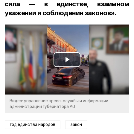
сила — в единстве, взаимном
уважении и соблюдении законов».
Play
Video
Видео: управление пресс-службы и информации
администрации губернатора АО
год единства народов
закон