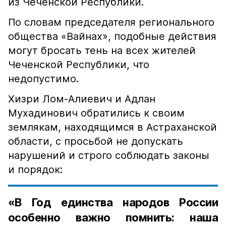
из Чеченской Республики.
По словам председателя регионального
общества «Вайнах», подобные действия
могут бросать тень на всех жителей
Чеченской Республики, что
недопустимо.
Хизри Лом-Алиевич и Адлан
Мухадинович обратились к своим
землякам, находящимся в Астраханской
области, с просьбой не допускать
нарушений и строго соблюдать законы
и порядок:
«В Год единства народов России
особенно важно помнить: наша