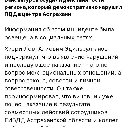
региона, который демонстративно нарушил
ПДД в центре Астрахани
Информация об этом инциденте была
освещена в социальных сетях.
Хизри Лом-Алиевич Эдильсултанов
подчеркнул, что выявление нарушений
и последующее наказание — это не
вопрос межнациональных отношений, а
вопрос закона, совести и личной
ответственности. Он также
проинформировал, что виновник уже
понёс наказание в результате
совместных действий сотрудников
ГИБДД Астраханской области и коллег