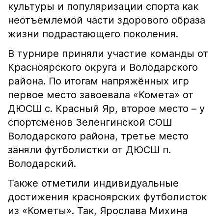
культуры и популяризации спорта как
неотъемлемой части здорового образа
жизни подрастающего поколения.
В турнире приняли участие команды от
Красноярского округа и Володарского
района. По итогам напряжённых игр
первое место завоевала «Комета» от
ДЮСШ с. Красный Яр, второе место – у
спортсменов Зеленгинской СОШ
Володарского района, третье место
заняли футболистки от ДЮСШ п.
Володарский.
Также отметили индивидуальные
достижения красноярских футболисток
из «Кометы». Так, Ярослава Михина