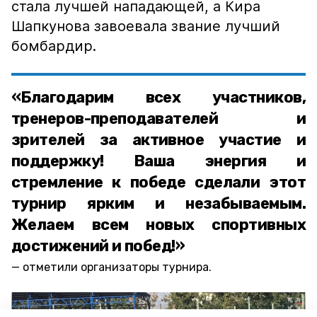
стала лучшей нападающей, а Кира
Шапкунова завоевала звание лучший
бомбардир.
«Благодарим всех участников,
тренеров-преподавателей и
зрителей за активное участие и
поддержку! Ваша энергия и
стремление к победе сделали этот
турнир ярким и незабываемым.
Желаем всем новых спортивных
достижений и побед!»
отметили организаторы турнира.