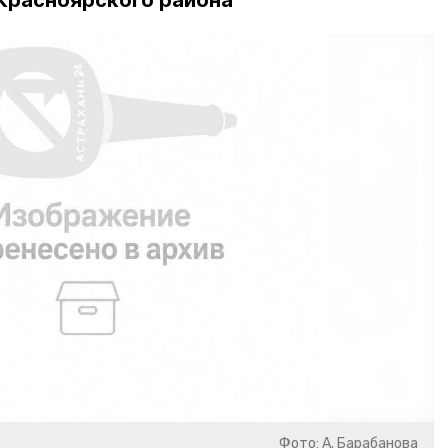
 Красноярского района
Фото: А. Барабанова