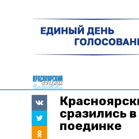
Красноярск
сразились 
поединке