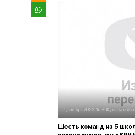
7 декабря 2022, 16:30
Культура
Фот
Шесть команд из 5 школ