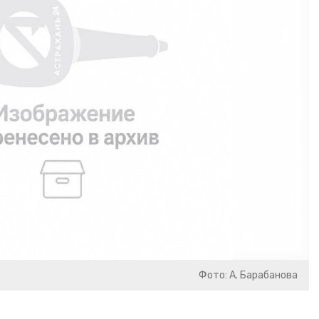
Фото: А. Барабанова