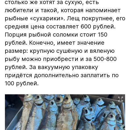
столько же хотят за сухую, есть
любители и такой, которая напоминает
рыбные «сухарики». Лещ покрупнее, его
средняя цена составляет 600 рублей.
Порция рыбной соломки стоит 150
рублей. Конечно, имеет значение
размер: крупную сушёную и вяленую
рыбу можно приобрести и за 500-800
рублей. За вакуумную упаковку
придётся дополнительно заплатить по
100 рублей.