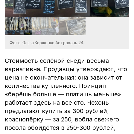
Фото: Ольга Корженко Астрахань 24
Стоимость солёной снеди весьма
вариативна. Продавцы утверждают, что
цена не окончательная: она зависит от
количества купленного. Принцип
«берёшь больше — платишь меньше»
работает здесь на все сто. Чехонь
предлагают купить за 300 рублей,
краснопёрку — за 250, вобла свежего
посола обойдётся в 250-300 рублей,