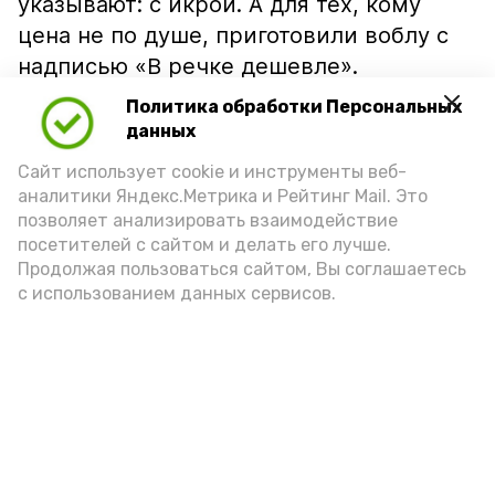
указывают: с икрой. А для тех, кому
цена не по душе, приготовили воблу с
надписью «В речке дешевле».
Политика обработки Персональных
данных
Сайт использует cookie и инструменты веб-
аналитики Яндекс.Метрика и Рейтинг Mail. Это
позволяет анализировать взаимодействие
посетителей с сайтом и делать его лучше.
Продолжая пользоваться сайтом, Вы соглашаетесь
с использованием данных сервисов.
Фото: Ольга Корженко Астрахань 24