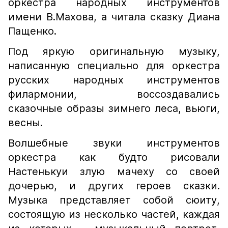
оркестра народных инструментов
имени В.Махова, а читала сказку Диана
Пащенко.
Под яркую оригинальную музыку,
написанную специально для оркестра
русских народных инструментов
филармонии, воссоздавались
сказочные образы зимнего леса, вьюги,
весны.
Волшебные звуки инструментов
оркестра как будто рисовали
Настенькуи злую мачеху со своей
дочерью, и других героев сказки.
Музыка представляет собой сюиту,
состоящую из несколько частей, каждая