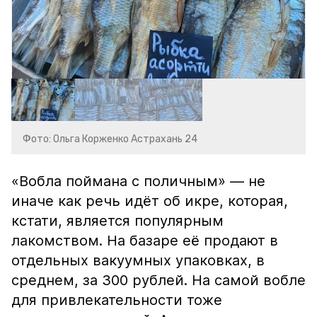
Фото: Ольга Корженко Астрахань 24
«Вобла поймана с поличным» — не
иначе как речь идёт об икре, которая,
кстати, является популярным
лакомством. На базаре её продают в
отдельных вакуумных упаковках, в
среднем, за 300 рублей. На самой вобле
для привлекательности тоже