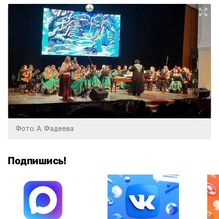
Фото: А. Фадеева
Подпишись!