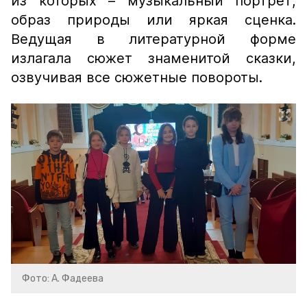
из которых – музыкальный портрет,
образ природы или яркая сценка.
Ведущая в литературной форме
излагала сюжет знаменитой сказки,
озвучивая все сюжетные повороты.
Фото: А. Фадеева