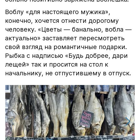
Воблу «для настоящего мужика»,
конечно, хочется отнести дорогому
человеку. «Цветы — банально, вобла —
актуально» заставляет пересмотреть
свой взгляд на романтичные подарки.
Рыбка с надписью «Будь добрее, дари
лещей» так и просится на стол к
начальнику, не отпустившему в отпуск.