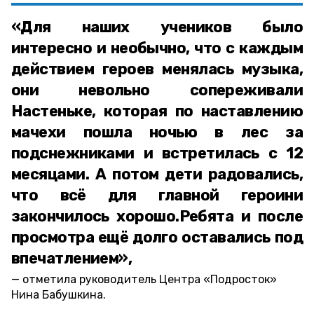
«Для наших учеников было
интересно и необычно, что с каждым
действием героев менялась музыка,
они невольно сопереживали
Настеньке, которая по наставлению
мачехи пошла ночью в лес за
подснежниками и встретилась с 12
месяцами. А потом дети радовались,
что всё для главной героини
закончилось хорошо.Ребята и после
просмотра ещё долго оставались под
впечатлением»,
отметила руководитель Центра «Подросток»
Нина Бабушкина.