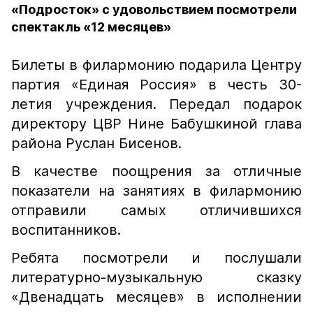
«Подросток» с удовольствием посмотрели
спектакль «12 месяцев»
Билеты в филармонию подарила Центру
партия «Единая Россия» в честь 30-
летия учреждения. Передал подарок
директору ЦВР Нине Бабушкиной глава
района Руслан Бисенов.
В качестве поощрения за отличные
показатели на занятиях в филармонию
отправили самых отличившихся
воспитанников.
Ребята посмотрели и послушали
литературно-музыкальную сказку
«Двенадцать месяцев» в исполнении