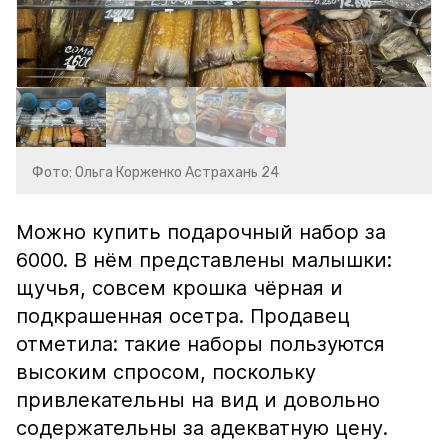
Фото: Ольга Корженко Астрахань 24
Можно купить подарочный набор за
6000. В нём представлены малышки:
щучья, совсем крошка чёрная и
подкрашенная осетра. Продавец
отметила: такие наборы пользуются
высоким спросом, поскольку
привлекательны на вид и довольно
содержательны за адекватную цену.