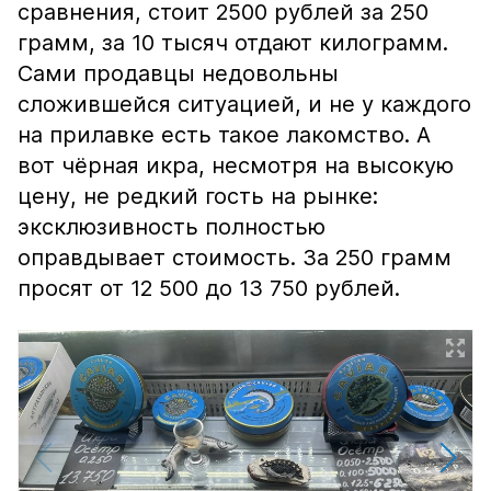
сравнения, стоит 2500 рублей за 250
грамм, за 10 тысяч отдают килограмм.
Сами продавцы недовольны
сложившейся ситуацией, и не у каждого
на прилавке есть такое лакомство. А
вот чёрная икра, несмотря на высокую
цену, не редкий гость на рынке:
эксклюзивность полностью
оправдывает стоимость. За 250 грамм
просят от 12 500 до 13 750 рублей.