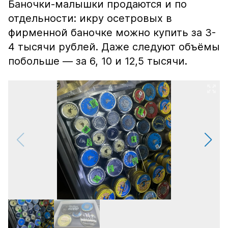
Баночки-малышки продаются и по
отдельности: икру осетровых в
фирменной баночке можно купить за 3-
4 тысячи рублей. Даже следуют объёмы
побольше — за 6, 10 и 12,5 тысячи.