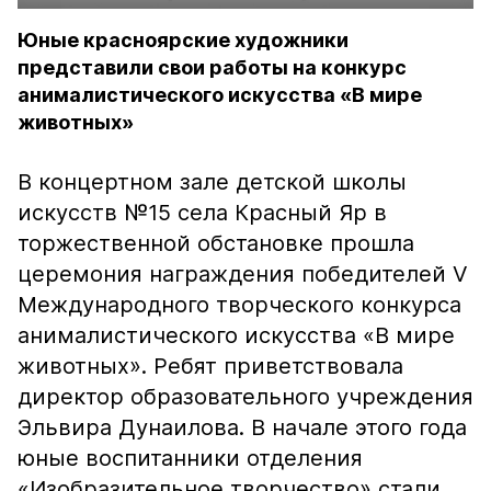
Юные красноярские художники
представили свои работы на конкурс
анималистического искусства «В мире
животных»
В концертном зале детской школы
искусств №15 села Красный Яр в
торжественной обстановке прошла
церемония награждения победителей V
Международного творческого конкурса
анималистического искусства «В мире
животных». Ребят приветствовала
директор образовательного учреждения
Эльвира Дунаилова. В начале этого года
юные воспитанники отделения
«Изобразительное творчество» стали