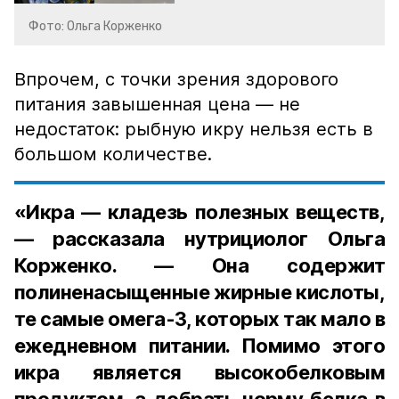
Фото: Ольга Корженко
Впрочем, с точки зрения здорового
питания завышенная цена — не
недостаток: рыбную икру нельзя есть в
большом количестве.
«Икра — кладезь полезных веществ,
— рассказала нутрициолог Ольга
Корженко. — Она содержит
полиненасыщенные жирные кислоты,
те самые омега-3, которых так мало в
ежедневном питании. Помимо этого
икра является высокобелковым