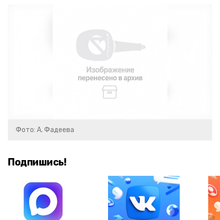
Фото: А. Фадеева
Подпишись!