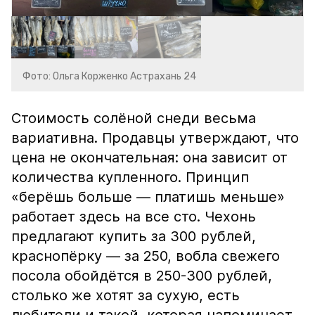
Фото: Ольга Корженко Астрахань 24
Стоимость солёной снеди весьма
вариативна. Продавцы утверждают, что
цена не окончательная: она зависит от
количества купленного. Принцип
«берёшь больше — платишь меньше»
работает здесь на все сто. Чехонь
предлагают купить за 300 рублей,
краснопёрку — за 250, вобла свежего
посола обойдётся в 250-300 рублей,
столько же хотят за сухую, есть