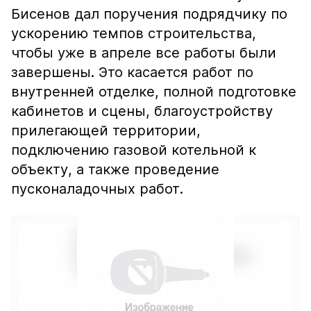
Бисенов дал поручения подрядчику по
ускорению темпов строительства,
чтобы уже в апреле все работы были
завершены. Это касается работ по
внутренней отделке, полной подготовке
кабинетов и сцены, благоустройству
прилегающей территории,
подключению газовой котельной к
объекту, а также проведение
пусконаладочных работ.