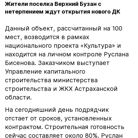
Жители поселка Верхний Бузан с
нетерпением ждут открытия нового ДК
Данный объект, рассчитанный на 100
мест, возводится в рамках
национального проекта «Культура» и
находится на личном контроле Руслана
Бисенова. Заказчиком выступает
Управление капитального
строительства министерства
строительства и ЖКХ Астраханской
области.
На сегодняшний день подрядчик
отстает от сроков, установленных
контрактом. Строительная готовность
сейчас составляет около 80%. Руслан