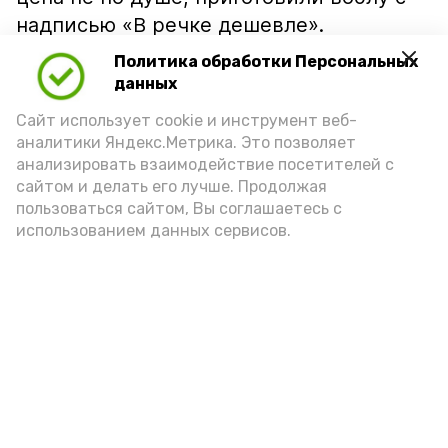
надписью «В речке дешевле».
Политика обработки Персональных
данных
Сайт использует cookie и инструмент веб-
аналитики Яндекс.Метрика. Это позволяет
анализировать взаимодействие посетителей с
сайтом и делать его лучше. Продолжая
пользоваться сайтом, Вы соглашаетесь с
использованием данных сервисов.
Фото: Ольга Корженко Астрахань 24
Как объяснили продавцы, воблу берут