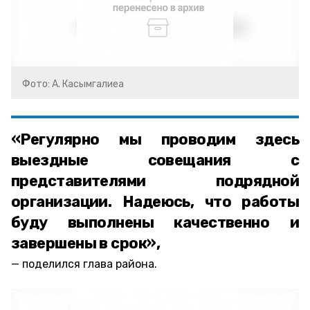
Фото: А. Касымгалиеа
«Регулярно мы проводим здесь
выездные совещания с
представителями подрядной
организации. Надеюсь, что работы
буду выполнены качественно и
завершены в срок»,
поделился глава района.