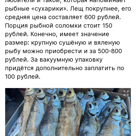
любители и такой, которая напоминает
рыбные «сухарики». Лещ покрупнее, его
средняя цена составляет 600 рублей.
Порция рыбной соломки стоит 150
рублей. Конечно, имеет значение
размер: крупную сушёную и вяленую
рыбу можно приобрести и за 500-800
рублей. За вакуумную упаковку
придётся дополнительно заплатить по
100 рублей.