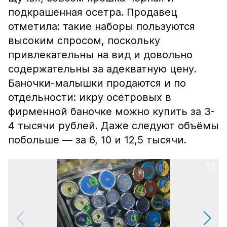
подкрашенная осетра. Продавец
отметила: такие наборы пользуются
высоким спросом, поскольку
привлекательны на вид и довольно
содержательны за адекватную цену.
Баночки-малышки продаются и по
отдельности: икру осетровых в
фирменной баночке можно купить за 3-
4 тысячи рублей. Даже следуют объёмы
побольше — за 6, 10 и 12,5 тысячи.