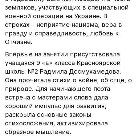
земляков, участвующих в специальной
военной операции на Украине. В
строках – неприятие нацизма, вера в
правду и справедливость, любовь к
Отчизне.
Впервые на занятии присутствовала
учащаяся 9 «в» класса Красноярской
школы №2 Радмила Досмухамедова.
Она прочитала стихи о войне, об отце, о
природе. Для начинающего поэта
встреча с мастерами слова дала
хороший импульс для развития,
раскрыла основные законы
стихосложения, активизировала
образное мышление.