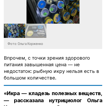
Фото: Ольга Корженко
Впрочем, с точки зрения здорового
питания завышенная цена — не
недостаток: рыбную икру нельзя есть в
большом количестве.
«Икра — кладезь полезных веществ,
— рассказала нутрициолог Ольга