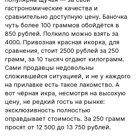
гастрономические качества и
сравнительно доступную цену. Баночка
чуть более 100 граммов обойдётся в
850 рублей. Полкило можно взять за
4000. Привозная красная икорка, для
сравнения, стоит 2500 рублей за 250
грамм, за 10 тысяч отдают килограмм.
Сами продавцы недовольны
сложившейся ситуацией, и не у каждого
на прилавке есть такое лакомство. А
вот чёрная икра, несмотря на высокую
цену, не редкий гость на рынке:
эксклюзивность полностью
оправдывает стоимость. За 250 грамм
просят от 12 500 до 13 750 рублей.