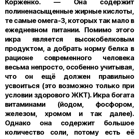
Корженко. — Она содержит
полиненасыщенные жирные кислоты,
те самые омега-3, которых так мало в
ежедневном питании. Помимо этого
икра является высокобелковым
продуктом, а добрать норму белка в
рационе современного человека
весьма непросто, особенно учитывая,
что он ещё должен правильно
усвоиться (это возможно только при
условии здорового ЖКТ). Икра богата
витаминами (йодом, фосфором,
железом, хромом и так далее).
Однако она содержит большое
количество соли, потому есть её