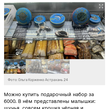
Фото: Ольга Корженко Астрахань 24
Можно купить подарочный набор за
6000. В нём представлены малышки:
щучья, совсем крошка чёрная и