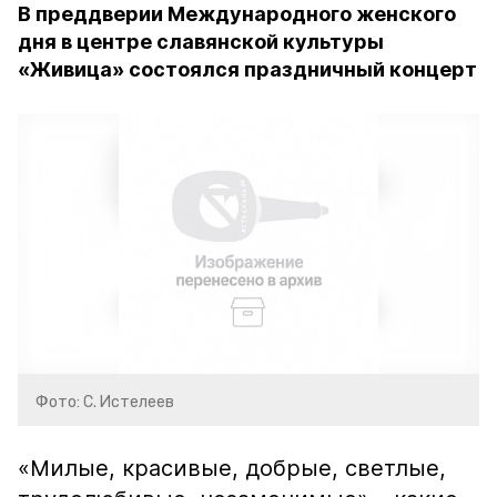
В преддверии Международного женского
дня в центре славянской культуры
«Живица» состоялся праздничный концерт
Фото: С. Истелеев
«Милые, красивые, добрые, светлые,