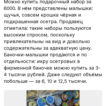
Можно купить подарочный набор за
6000. В нём представлены малышки:
щучья, совсем крошка чёрная и
подкрашенная осетра. Продавец
отметила: такие наборы пользуются
высоким спросом, поскольку
привлекательны на вид и довольно
содержательны за адекватную цену.
Баночки-малышки продаются и по
отдельности: икру осетровых в
фирменной баночке можно купить за 3-
4 тысячи рублей. Даже следуют объёмы
побольше — за 6, 10 и 12,5 тысячи.