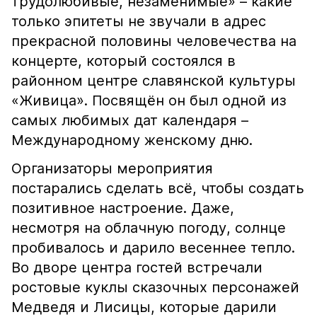
трудолюбивые, незаменимые» – какие
только эпитеты не звучали в адрес
прекрасной половины человечества на
концерте, который состоялся в
районном центре славянской культуры
«Живица». Посвящён он был одной из
самых любимых дат календаря –
Международному женскому дню.
Организаторы мероприятия
постарались сделать всё, чтобы создать
позитивное настроение. Даже,
несмотря на облачную погоду, солнце
пробивалось и дарило весеннее тепло.
Во дворе центра гостей встречали
ростовые куклы сказочных персонажей
Медведя и Лисицы, которые дарили