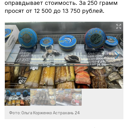
оправдывает стоимость. За 250 грамм
просят от 12 500 до 13 750 рублей.
Фото: Ольга Корженко Астрахань 24