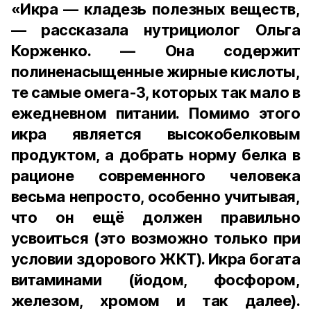
«Икра — кладезь полезных веществ,
— рассказала нутрициолог Ольга
Корженко. — Она содержит
полиненасыщенные жирные кислоты,
те самые омега-3, которых так мало в
ежедневном питании. Помимо этого
икра является высокобелковым
продуктом, а добрать норму белка в
рационе современного человека
весьма непросто, особенно учитывая,
что он ещё должен правильно
усвоиться (это возможно только при
условии здорового ЖКТ). Икра богата
витаминами (йодом, фосфором,
железом, хромом и так далее).