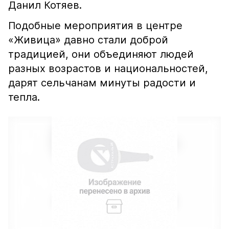
Данил Котяев.
Подобные мероприятия в центре
«Живица» давно стали доброй
традицией, они объединяют людей
разных возрастов и национальностей,
дарят сельчанам минуты радости и
тепла.