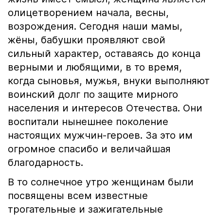
олицетворением начала, весны,
возрождения. Сегодня наши мамы,
жёны, бабушки проявляют свой
сильный характер, оставаясь до конца
верными и любящими, в то время,
когда сыновья, мужья, внуки выполняют
воинский долг по защите мирного
населения и интересов Отечества. Они
воспитали нынешнее поколение
настоящих мужчин-героев. За это им
огромное спасибо и величайшая
благодарность.
В то солнечное утро женщинам были
посвящены всем известные
трогательные и зажигательные