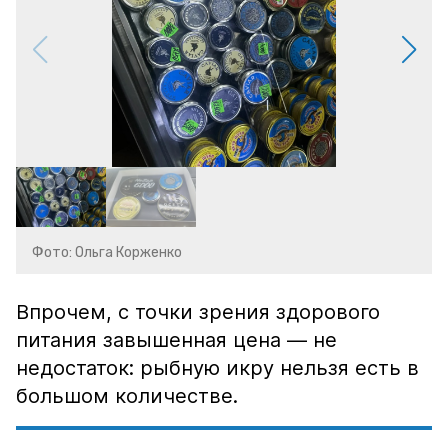
Фото: Ольга Корженко
Впрочем, с точки зрения здорового
питания завышенная цена — не
недостаток: рыбную икру нельзя есть в
большом количестве.