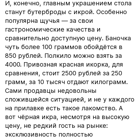
И, конечно, главным украшением стола
станут бутерброды с икрой. Особенно
популярна щучья — за свои
гастрономические качества и
сравнительно доступную цену. Баночка
чуть более 100 граммов обойдётся в
850 рублей. Полкило можно взять за
4000. Привозная красная икорка, для
сравнения, стоит 2500 рублей за 250
грамм, за 10 тысяч отдают килограмм.
Сами продавцы недовольны
сложившейся ситуацией, и не у каждого
на прилавке есть такое лакомство. А
вот чёрная икра, несмотря на высокую
цену, не редкий гость на рынке:
эксклюзивность полностью