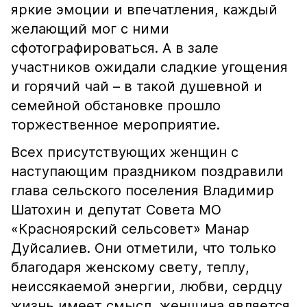
яркие эмоции и впечатления, каждый
желающий мог с ними
сфотографироваться. А в зале
участников ожидали сладкие угощения
и горячий чай – в такой душевной и
семейной обстановке прошло
торжественное мероприятие.
Всех присутствующих женщин с
наступающим праздником поздравили
глава сельского поселения Владимир
Шатохин и депутат Совета МО
«Красноярский сельсовет» Манар
Дуйсалиев. Они отметили, что только
благодаря женскому свету, теплу,
неиссякаемой энергии, любви, сердцу
жизнь имеет смысл, женщина является