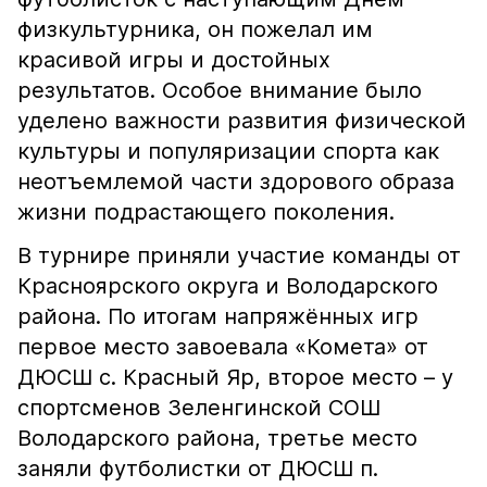
физкультурника, он пожелал им
красивой игры и достойных
результатов. Особое внимание было
уделено важности развития физической
культуры и популяризации спорта как
неотъемлемой части здорового образа
жизни подрастающего поколения.
В турнире приняли участие команды от
Красноярского округа и Володарского
района. По итогам напряжённых игр
первое место завоевала «Комета» от
ДЮСШ с. Красный Яр, второе место – у
спортсменов Зеленгинской СОШ
Володарского района, третье место
заняли футболистки от ДЮСШ п.