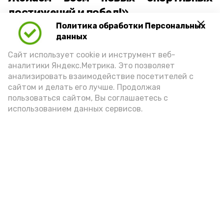
достижений и побед!»
Политика обработки Персональных
отметили организаторы турнира.
данных
Сайт использует cookie и инструмент веб-
аналитики Яндекс.Метрика. Это позволяет
анализировать взаимодействие посетителей с
сайтом и делать его лучше. Продолжая
пользоваться сайтом, Вы соглашаетесь с
использованием данных сервисов.
Фото: ДЮСШ с. Красный Яр
Подпишись!