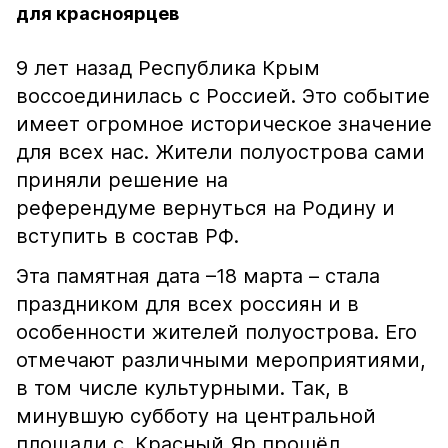
для красноярцев
9 лет назад Республика Крым
воссоединилась с Россией. Это событие
имеет огромное историческое значение
для всех нас. Жители полуострова сами
приняли решение на
референдуме вернуться на Родину и
вступить в состав РФ.⠀
Эта памятная дата –18 марта – стала
праздником для всех россиян и в
особенности жителей полуострова. Его
отмечают различными мероприятиями,
в том числе культурными. Так, в
минувшую субботу на центральной
площади с. Красный Яр прошёл