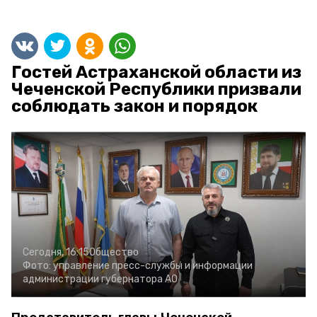
Гостей Астраханской области из
Чеченской Республики призвали
соблюдать закон и порядок
Сегодня, 16:15
Общество
Фото:
управление пресс-службы и информации
администрации губернатора АО