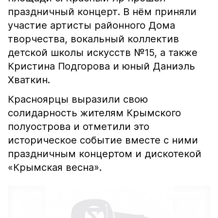
праздничный концерт. В нём приняли
участие артисты районного Дома
творчества, вокальный коллектив
детской школы искусств №15, а также
Кристина Подгорова и юный Даниэль
Хваткин.⠀
Красноярцы выразили свою
солидарность жителям Крымского
полуострова и отметили это
историческое событие вместе с ними
праздничным концертом и дискотекой
«Крымская весна».