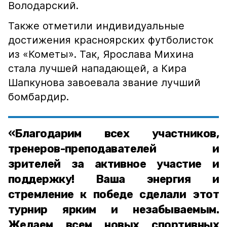
Володарский.
Также отметили индивидуальные
достижения красноярских футболисток
из «Кометы». Так, Ярослава Михина
стала лучшей нападающей, а Кира
Шапкунова завоевала звание лучший
бомбардир.
«Благодарим всех участников,
тренеров-преподавателей и
зрителей за активное участие и
поддержку! Ваша энергия и
стремление к победе сделали этот
турнир ярким и незабываемым.
Желаем всем новых спортивных