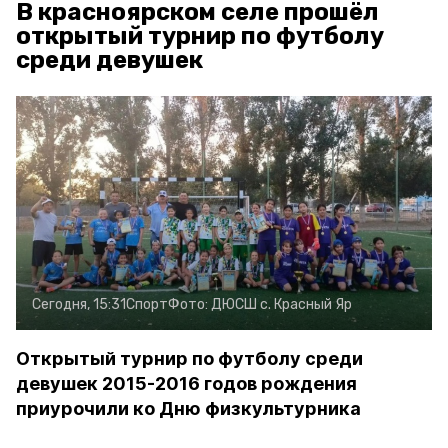
В красноярском селе прошёл
открытый турнир по футболу
среди девушек
Сегодня, 15:31
Спорт
Фото:
ДЮСШ с. Красный Яр
Открытый турнир по футболу среди
девушек 2015-2016 годов рождения
приурочили ко Дню физкультурника