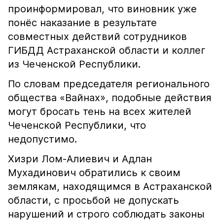
проинформировал, что виновник уже
понёс наказание в результате
совместных действий сотрудников
ГИБДД Астраханской области и коллег
из Чеченской Республики.
По словам председателя регионального
общества «Вайнах», подобные действия
могут бросать тень на всех жителей
Чеченской Республики, что
недопустимо.
Хизри Лом-Алиевич и Адлан
Мухадинович обратились к своим
землякам, находящимся в Астраханской
области, с просьбой не допускать
нарушений и строго соблюдать законы