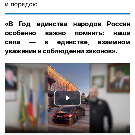
и порядок:
«В Год единства народов России
особенно важно помнить: наша
сила — в единстве, взаимном
уважении и соблюдении законов».
Play
Video