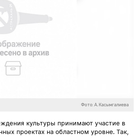
Фото: А. Касымгалиева
ждения культуры принимают участие в
ных проектах на областном уровне. Так,