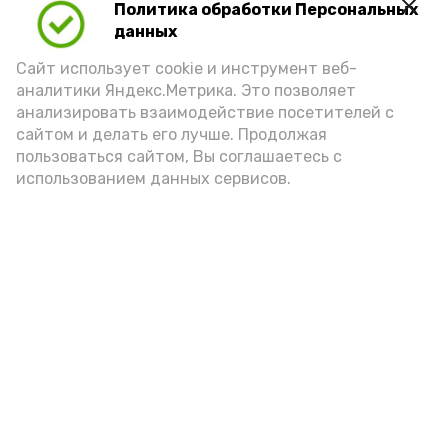
Политика обработки Персональных
Play
данных
Video
Сайт использует cookie и инструмент веб-
аналитики Яндекс.Метрика. Это позволяет
анализировать взаимодействие посетителей с
сайтом и делать его лучше. Продолжая
Видео: управление пресс-службы и информации
пользоваться сайтом, Вы соглашаетесь с
администрации губернатора АО
использованием данных сервисов.
год единства народов
закон
Подпишись!