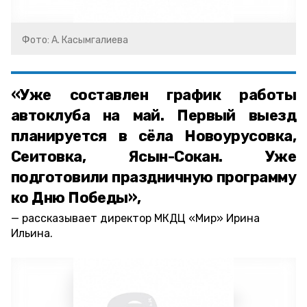
Фото: А. Касымгалиева
«Уже составлен график работы
автоклуба на май. Первый выезд
планируется в сёла Новоурусовка,
Сеитовка, Ясын-Сокан. Уже
подготовили праздничную программу
ко Дню Победы»,
рассказывает директор МКДЦ «Мир» Ирина
Ильина.