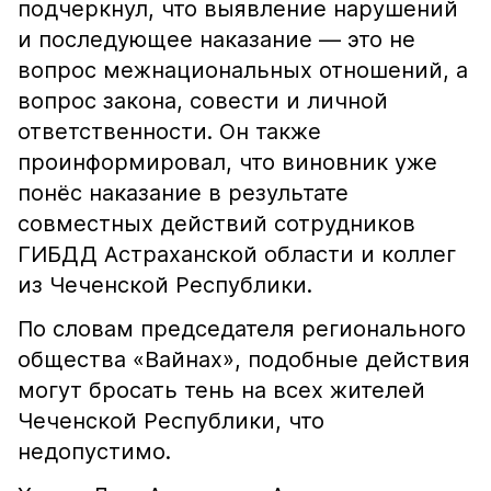
подчеркнул, что выявление нарушений
и последующее наказание — это не
вопрос межнациональных отношений, а
вопрос закона, совести и личной
ответственности. Он также
проинформировал, что виновник уже
понёс наказание в результате
совместных действий сотрудников
ГИБДД Астраханской области и коллег
из Чеченской Республики.
По словам председателя регионального
общества «Вайнах», подобные действия
могут бросать тень на всех жителей
Чеченской Республики, что
недопустимо.