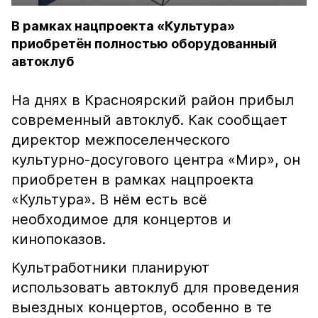
В рамках нацпроекта «Культура»
приобретён полностью оборудованный
автоклуб
На днях в Красноярский район прибыл
современный автоклуб. Как сообщает
директор межпоселенческого
культурно-досугового центра «Мир», он
приобретен в рамках нацпроекта
«Культура». В нём есть всё
необходимое для концертов и
кинопоказов.
Культработники планируют
использовать автоклуб для проведения
выездных концертов, особенно в те