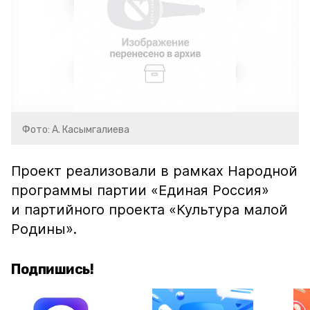
Фото: А. Касымгалиева
Проект реализовали в рамках Народной
программы партии «Единая Россия»
и партийного проекта «Культура малой
Родины».
Подпишись!