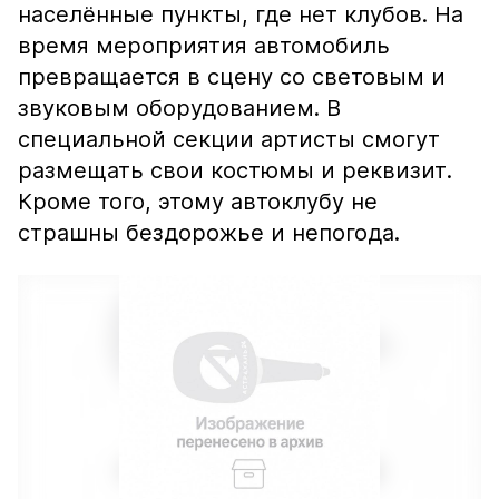
населённые пункты, где нет клубов. На
время мероприятия автомобиль
превращается в сцену со световым и
звуковым оборудованием. В
специальной секции артисты смогут
размещать свои костюмы и реквизит.
Кроме того, этому автоклубу не
страшны бездорожье и непогода.