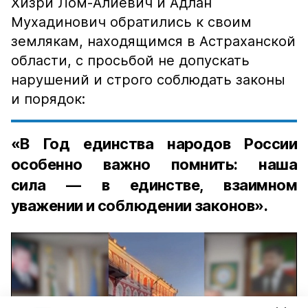
Хизри Лом-Алиевич и Адлан
Мухадинович обратились к своим
землякам, находящимся в Астраханской
области, с просьбой не допускать
нарушений и строго соблюдать законы
и порядок:
«В Год единства народов России
особенно важно помнить: наша
сила — в единстве, взаимном
уважении и соблюдении законов».