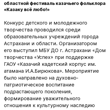
областной фестиваль казачьего фольклора
«Казаку всё любо!»
Конкурс детского и молодежного
творчества проводился среди
образовательных учреждений города
Астрахани и области. Организатором
его выступил МБУ ДО г. Астрахани «Дом
творчества «Успех» при поддержке
ГАОУ «Казачий кадетский корпус им.
атамана И.А.Бирюкова». Мероприятие
было направлено на духовно-
патриотическое воспитание
подрастающего поколения,
формирование уважительного
отношения к культурному наследию