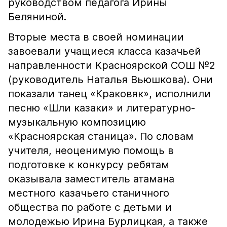
руководством педагога Ирины
Беляниной.
Вторые места в своей номинации
завоевали учащиеся класса казачьей
направленности Красноярской СОШ №2
(руководитель Наталья Вьюшкова). Они
показали танец «Краковяк», исполнили
песню «Шли казаки» и литературно-
музыкальную композицию
«Красноярская станица». По словам
учителя, неоценимую помощь в
подготовке к конкурсу ребятам
оказывала заместитель атамана
местного казачьего станичного
общества по работе с детьми и
молодежью Ирина Бурлицкая, а также