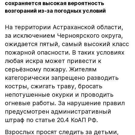
сохраняется высокая вероятность
возгораний из-за погодных условий
На территории Астраханской области,
за исключением Черноярского округа,
ожидается пятый, самый высокий класс
пожарной опасности. В таких условиях
любая искра может привести к
серьёзному пожару. Жителям
категорически запрещено разводить
костры, сжигать траву, бросать
непотушенные окурки и проводить
огневые работы. За нарушение правил
предусмотрен административный
штраф по статье 20.4 КоАП РФ.
Взрослых просят следить за детьми,