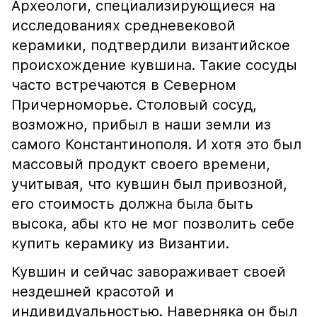
Археологи, специализирующиеся на
исследованиях средневековой
керамики, подтвердили византийское
происхождение кувшина. Такие сосуды
часто встречаются в Северном
Причерноморье. Столовый сосуд,
возможно, прибыл в наши земли из
самого Константинополя. И хотя это был
массовый продукт своего времени,
учитывая, что кувшин был привозной,
его стоимость должна была быть
высока, абы кто не мог позволить себе
купить керамику из Византии.
Кувшин и сейчас завораживает своей
нездешней красотой и
индивидуальностью. Наверняка он был