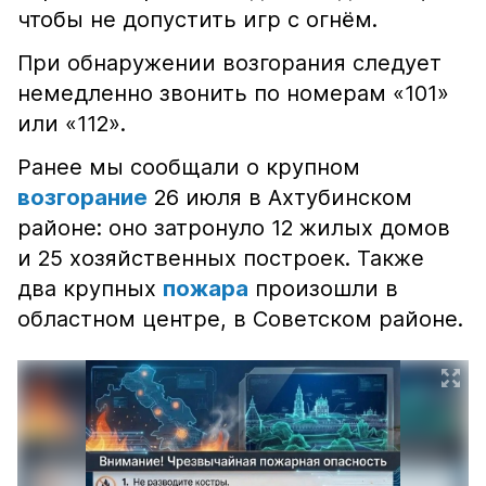
чтобы не допустить игр с огнём.
При обнаружении возгорания следует
немедленно звонить по номерам «101»
или «112».
Ранее мы сообщали о крупном
возгорание
26 июля в Ахтубинском
районе: оно затронуло 12 жилых домов
и 25 хозяйственных построек. Также
два крупных
пожара
произошли в
областном центре, в Советском районе.