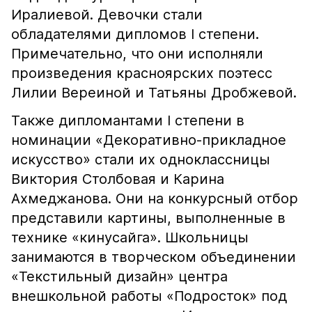
Иралиевой. Девочки стали
обладателями дипломов I степени.
Примечательно, что они исполняли
произведения красноярских поэтесс
Лилии Вереиной и Татьяны Дробжевой.
Также дипломантами I степени в
номинации «Декоративно-прикладное
искусство» стали их одноклассницы
Виктория Столбовая и Карина
Ахмеджанова. Они на конкурсный отбор
представили картины, выполненные в
технике «кинусайга». Школьницы
занимаются в творческом объединении
«Текстильный дизайн» центра
внешкольной работы «Подросток» под