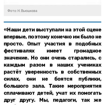
Фото: Н. Вьюшкова
«Наши дети выступали на этой сцене
впервые, поэтому конечно им было не
просто. Опыт участия в подобных
фестивалях имеет громадное
значение. Но они очень старались, с
каждым разом в наших учениках
растёт уверенность в собственных
силах, они не боятся публики,
большого зала. Такие мероприятия
сплачивают детей, учат их помогать
друг другу. Мы, педагоги, так же