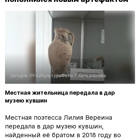
Сегодня, 09:42
Культура
Фото:
Г. Кельдиянова
Местная жительница передала в дар
музею кувшин
Местная поэтесса Лилия Вереина
передала в дар музею кувшин,
найденный её братом в 2018 году во