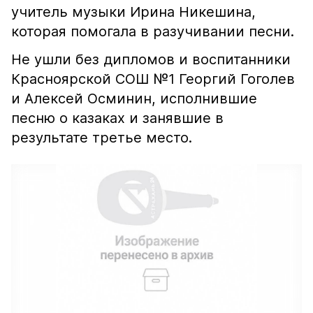
учитель музыки Ирина Никешина,
которая помогала в разучивании песни.
Не ушли без дипломов и воспитанники
Красноярской СОШ №1 Георгий Гоголев
и Алексей Осминин, исполнившие
песню о казаках и занявшие в
результате третье место.