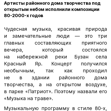
Артисты районного дома творчества под
открытым небом исполнили композиции
80-2000-х годов
Чудесная музыка, красивая природа
и замечательные люди — это три
главных составляющих приятного
вечера, который состоялся
на набережной реки Бузан села
Красный Яр. Концерт получился
необычным, так как проходил
не в здании районного дома
творчества, а на открытом воздухе,
в парке «Патриот». Поэтому назвали его
«Музыка на траве».
Музыкальную программу в стиле 80-х,