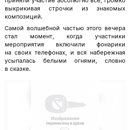
приняли участие абсолютно все, громко
выкрикивая строчки из знакомых
композиций.
Самой волшебной частью этого вечера
стал момент, когда участники
мероприятия включили фонарики
на своих телефонах, и вся набережная
усыпалась белыми огнями, словно
в сказке.