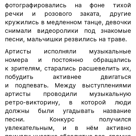
фотографировались на фоне тихой
речки и розового заката, другие
кружились в медленном танце, девочки
снимали видеоролики под знакомые
песни, мальчишки резвились на траве.
Артисты исполняли музыкальные
номера и постоянно обращались
к зрителям, старались расшевелить их,
побудить активнее двигаться
и подпевать. Между выступлениями
артисты проводили музыкальную
ретро-викторину, в которой люди
должны были угадывать название
песни. Конкурс получился
увлекательным, и в нём активно