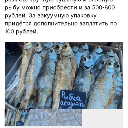
рыбу можно приобрести и за 500-800
рублей. За вакуумную упаковку
придётся дополнительно заплатить по
100 рублей.