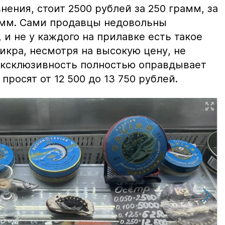
нения, стоит 2500 рублей за 250 грамм, за
амм. Сами продавцы недовольны
и не у каждого на прилавке есть такое
 икра, несмотря на высокую цену, не
 эксклюзивность полностью оправдывает
просят от 12 500 до 13 750 рублей.