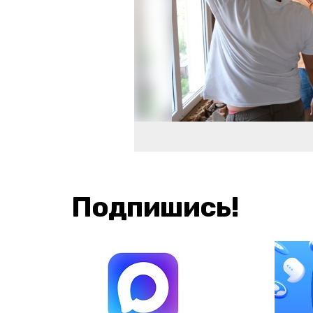
Подпишись!