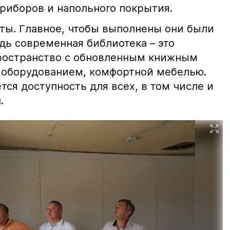
риборов и напольного покрытия.
ты. Главное, чтобы выполнены они были
едь современная библиотека – это
ространство с обновленным книжным
 оборудованием, комфортной мебелью.
ся доступность для всех, в том числе и
.