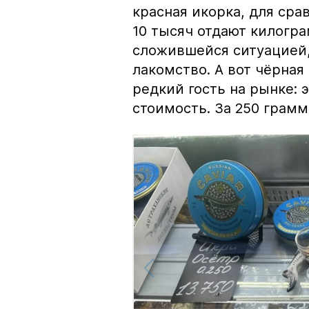
красная икорка, для срав
10 тысяч отдают килогр
сложившейся ситуацией, 
лакомство. А вот чёрная
редкий гость на рынке:
стоимость. За 250 грамм 