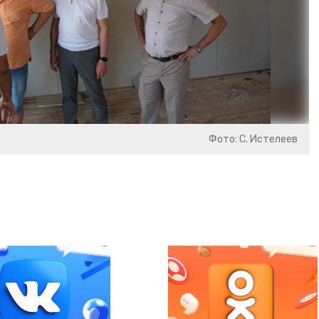
Фото: С. Истелеев