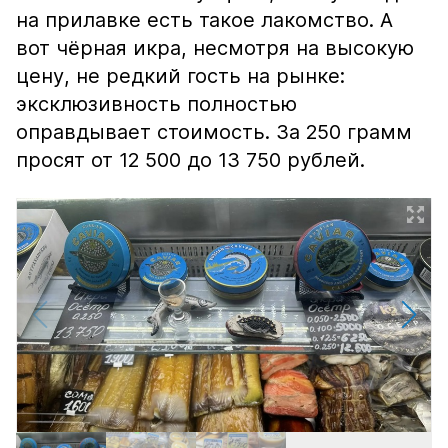
на прилавке есть такое лакомство. А
вот чёрная икра, несмотря на высокую
цену, не редкий гость на рынке:
эксклюзивность полностью
оправдывает стоимость. За 250 грамм
просят от 12 500 до 13 750 рублей.