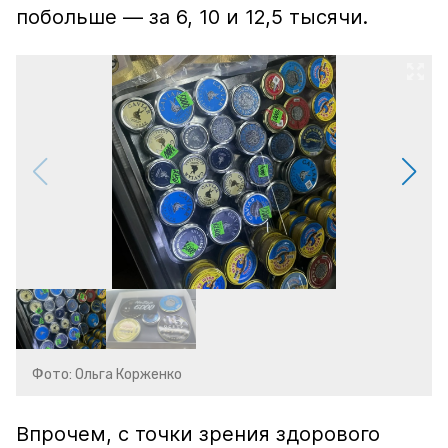
побольше — за 6, 10 и 12,5 тысячи.
Фото: Ольга Корженко
Впрочем, с точки зрения здорового