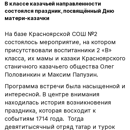
В классе казачьей направленности
состоялся праздник, посвящённый Дню
матери-казачки
На базе Красноярской СОШ №2
состоялось мероприятие, на котором
присутствовали воспитанники 2 «В»
класса, их мамы и казаки Красноярского
станичного казачьего общества Олег
Половинкин и Максим Папузин.
Программа встречи была насыщенной и
интересной. В центре внимания
находилась история возникновения
праздника, которая восходит к
событиям 1714 года. Тогда
девятитысячный отряд татар и турок