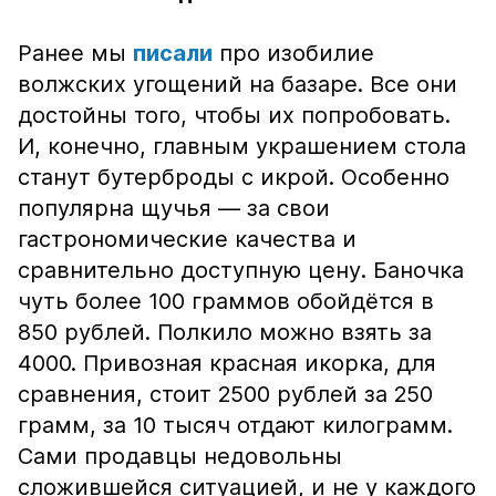
Ранее мы
писали
про изобилие
волжских угощений на базаре. Все они
достойны того, чтобы их попробовать.
И, конечно, главным украшением стола
станут бутерброды с икрой. Особенно
популярна щучья — за свои
гастрономические качества и
сравнительно доступную цену. Баночка
чуть более 100 граммов обойдётся в
850 рублей. Полкило можно взять за
4000. Привозная красная икорка, для
сравнения, стоит 2500 рублей за 250
грамм, за 10 тысяч отдают килограмм.
Сами продавцы недовольны
сложившейся ситуацией, и не у каждого