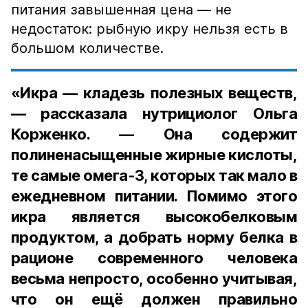
питания завышенная цена — не
недостаток: рыбную икру нельзя есть в
большом количестве.
«Икра — кладезь полезных веществ,
— рассказала нутрициолог Ольга
Корженко. — Она содержит
полиненасыщенные жирные кислоты,
те самые омега-3, которых так мало в
ежедневном питании. Помимо этого
икра является высокобелковым
продуктом, а добрать норму белка в
рационе современного человека
весьма непросто, особенно учитывая,
что он ещё должен правильно