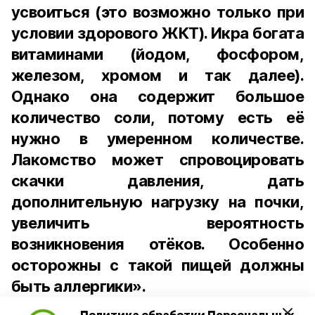
усвоиться (это возможно только при
условии здорового ЖКТ). Икра богата
витаминами (йодом, фосфором,
железом, хромом и так далее).
Однако она содержит большое
количество соли, потому есть её
нужно в умеренном количестве.
Лакомство может спровоцировать
скачки давления, дать
дополнительную нагрузку на почки,
увеличить вероятность
возникновения отёков. Особенно
осторожны с такой пищей должны
быть аллергики».