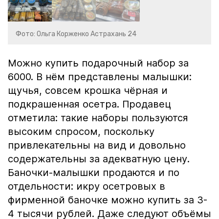
Фото: Ольга Корженко Астрахань 24
Можно купить подарочный набор за
6000. В нём представлены малышки:
щучья, совсем крошка чёрная и
подкрашенная осетра. Продавец
отметила: такие наборы пользуются
высоким спросом, поскольку
привлекательны на вид и довольно
содержательны за адекватную цену.
Баночки-малышки продаются и по
отдельности: икру осетровых в
фирменной баночке можно купить за 3-
4 тысячи рублей. Даже следуют объёмы