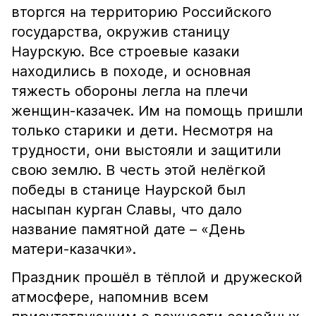
вторгся на территорию Российского
государства, окружив станицу
Наурскую. Все строевые казаки
находились в походе, и основная
тяжесть обороны легла на плечи
женщин-казачек. Им на помощь пришли
только старики и дети. Несмотря на
трудности, они выстояли и защитили
свою землю. В честь этой нелёгкой
победы в станице Наурской был
насыпан курган Славы, что дало
название памятной дате – «День
матери-казачки».
Праздник прошёл в тёплой и дружеской
атмосфере, напомнив всем