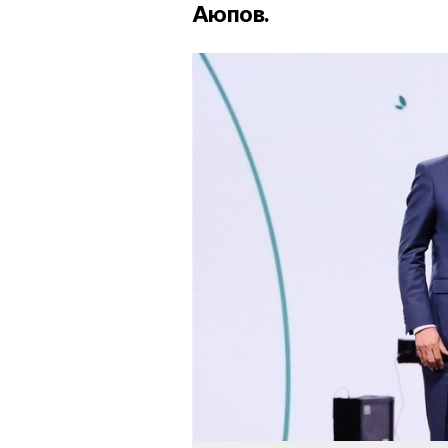
Аюпов.