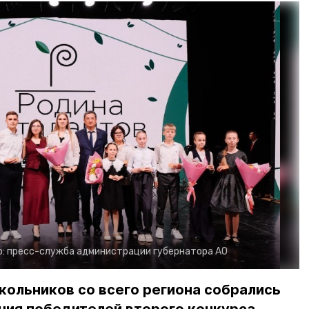
о:
пресс-служба администрации губернатора АО
ольников со всего региона собрались