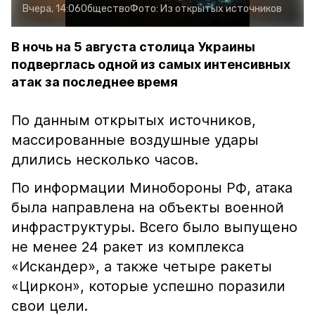
Вчера, 14:06
Общество
Фото:
Из открытых источников
В ночь на 5 августа столица Украины
подверглась одной из самых интенсивных
атак за последнее время
По данным открытых источников,
массированные воздушные удары
длились несколько часов.
По информации Минобороны РФ, атака
была направлена на объекты военной
инфраструктуры. Всего было выпущено
не менее 24 ракет из комплекса
«Искандер», а также четыре ракеты
«Циркон», которые успешно поразили
свои цели.