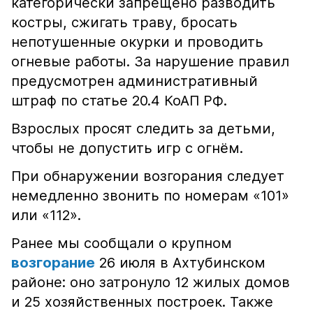
категорически запрещено разводить
костры, сжигать траву, бросать
непотушенные окурки и проводить
огневые работы. За нарушение правил
предусмотрен административный
штраф по статье 20.4 КоАП РФ.
Взрослых просят следить за детьми,
чтобы не допустить игр с огнём.
При обнаружении возгорания следует
немедленно звонить по номерам «101»
или «112».
Ранее мы сообщали о крупном
возгорание
26 июля в Ахтубинском
районе: оно затронуло 12 жилых домов
и 25 хозяйственных построек. Также