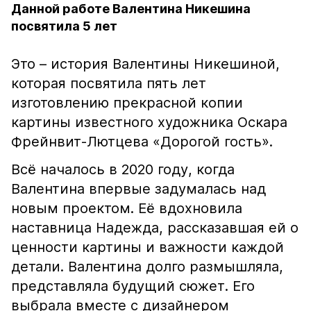
Данной работе Валентина Никешина
посвятила 5 лет
Это – история Валентины Никешиной,
которая посвятила пять лет
изготовлению прекрасной копии
картины известного художника Оскара
Фрейнвит-Лютцева «Дорогой гость».
Всё началось в 2020 году, когда
Валентина впервые задумалась над
новым проектом. Её вдохновила
наставница Надежда, рассказавшая ей о
ценности картины и важности каждой
детали. Валентина долго размышляла,
представляла будущий сюжет. Его
выбрала вместе с дизайнером