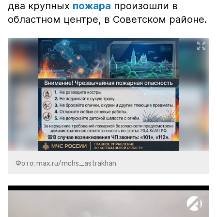
два крупных
пожара
произошли в
областном центре, в Советском районе.
Фото: max.ru/mchs_astrakhan