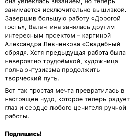
она увлеклась вязанием, но теперь
занимается исключительно вышивкой.
Завершив большую работу «Дорогой
гость», Валентина занялась другим
интересным проектом – картиной
Александра Левченкова «Свадебный
обряд». Хотя предыдущая работа была
невероятно трудоёмкой, художница
полна энтузиазма продолжить
творческий путь.
Вот так простая мечта превратилась в
настоящее чудо, которое теперь радует
глаз и сердце любого ценителя ручной
работы.
Подпишись!