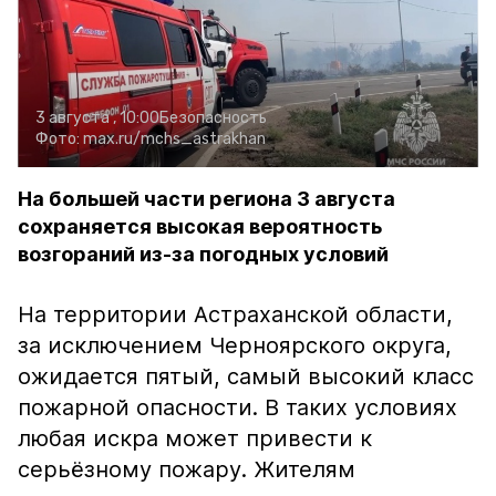
3 августа , 10:00
Безопасность
Фото:
max.ru/mchs_astrakhan
На большей части региона 3 августа
сохраняется высокая вероятность
возгораний из-за погодных условий
На территории Астраханской области,
за исключением Черноярского округа,
ожидается пятый, самый высокий класс
пожарной опасности. В таких условиях
любая искра может привести к
серьёзному пожару. Жителям