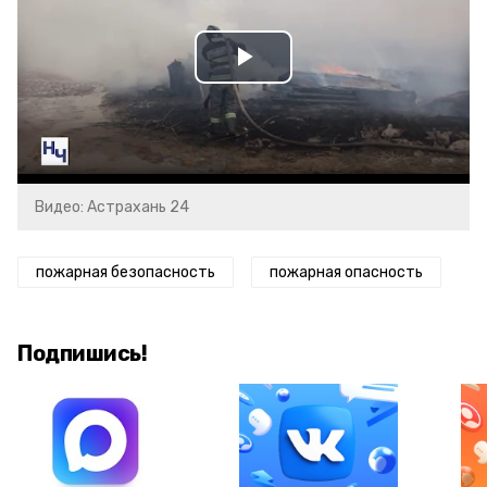
Play
Video
Видео: Астрахань 24
пожарная безопасность
пожарная опасность
Подпишись!