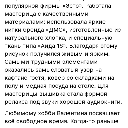
популярной фирмы «Эстэ». Работала
мастерица с качественными
материалами: использовала яркие
нитки бренда «ДМС», изготовленные из
натурального хлопка, и специальную
ткань типа «Аида 16». Благодаря этому
рисунок получился живым и ярким.
Самыми трудными элементами
оказались замысловатый узор на
кафтане гостя, ковёр со складками на
полу и медная посуда на столе. Для
мастерицы вышивка стала формой
релакса под звуки хорошей аудиокниги.
Любимому хобби Валентина посвящает
всё свободное время. Когда-то раньше