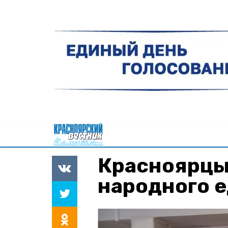
Красноярцы
народного 