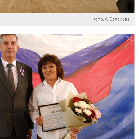
Фото: А. Салохова