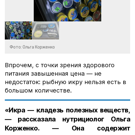
Фото: Ольга Корженко
Впрочем, с точки зрения здорового
питания завышенная цена — не
недостаток: рыбную икру нельзя есть в
большом количестве.
«Икра — кладезь полезных веществ,
— рассказала нутрициолог Ольга
Корженко. — Она содержит