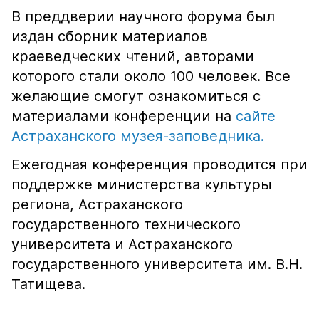
В преддверии научного форума был
издан сборник материалов
краеведческих чтений, авторами
которого стали около 100 человек. Все
желающие смогут ознакомиться с
материалами конференции на
сайте
Астраханского музея-заповедника.
Ежегодная конференция проводится при
поддержке министерства культуры
региона, Астраханского
государственного технического
университета и Астраханского
государственного университета им. В.Н.
Татищева.