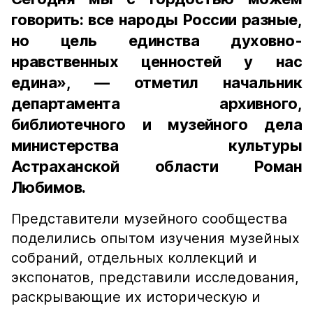
говорить: все народы России разные,
но цель единства духовно-
нравственных ценностей у нас
едина», — отметил начальник
департамента архивного,
библиотечного и музейного дела
министерства культуры
Астраханской области Роман
Любимов.
Представители музейного сообщества
поделились опытом изучения музейных
собраний, отдельных коллекций и
экспонатов, представили исследования,
раскрывающие их историческую и