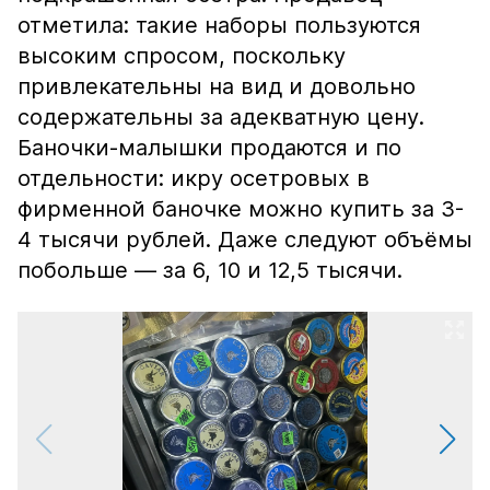
отметила: такие наборы пользуются
высоким спросом, поскольку
привлекательны на вид и довольно
содержательны за адекватную цену.
Баночки-малышки продаются и по
отдельности: икру осетровых в
фирменной баночке можно купить за 3-
4 тысячи рублей. Даже следуют объёмы
побольше — за 6, 10 и 12,5 тысячи.