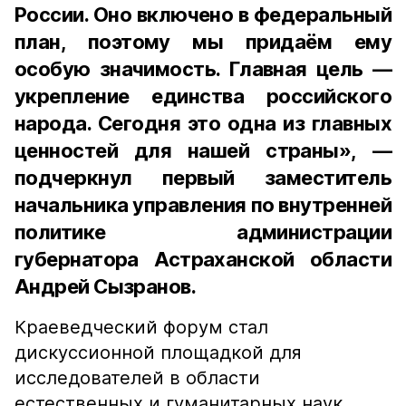
России. Оно включено в федеральный
план, поэтому мы придаём ему
особую значимость. Главная цель —
укрепление единства российского
народа. Сегодня это одна из главных
ценностей для нашей страны», —
подчеркнул первый заместитель
начальника управления по внутренней
политике администрации
губернатора Астраханской области
Андрей Сызранов.
Краеведческий форум стал
дискуссионной площадкой для
исследователей в области
естественных и гуманитарных наук,