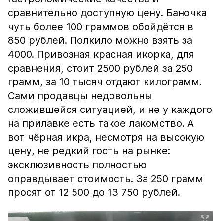
сравнительно доступную цену. Баночка
чуть более 100 граммов обойдётся в
850 рублей. Полкило можно взять за
4000. Привозная красная икорка, для
сравнения, стоит 2500 рублей за 250
грамм, за 10 тысяч отдают килограмм.
Сами продавцы недовольны
сложившейся ситуацией, и не у каждого
на прилавке есть такое лакомство. А
вот чёрная икра, несмотря на высокую
цену, не редкий гость на рынке:
эксклюзивность полностью
оправдывает стоимость. За 250 грамм
просят от 12 500 до 13 750 рублей.