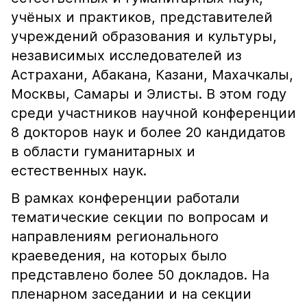
учёных и практиков, представителей
учреждений образования и культуры,
независимых исследователей из
Астрахани, Абакана, Казани, Махачкалы,
Москвы, Самары и Элисты. В этом году
среди участников научной конференции
8 докторов наук и более 20 кандидатов
в области гуманитарных и
естественных наук.
В рамках конференции работали
тематические секции по вопросам и
направлениям регионального
краеведения, на которых было
представлено более 50 докладов. На
пленарном заседании и на секции