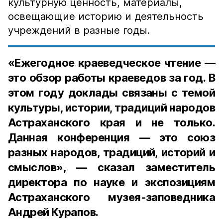
культурную ценность, материалы,
освещающие историю и деятельность
учреждений в разные годы.
«Ежегодное краеведческое чтение —
это обзор работы краеведов за год. В
этом году доклады связаны с темой
культуры, истории, традиций народов
Астраханского края и не только.
Данная конференция — это союз
разных народов, традиций, историй и
смыслов», — сказал заместитель
директора по науке и экспозициям
Астраханского музея-заповедника
Андрей Курапов.