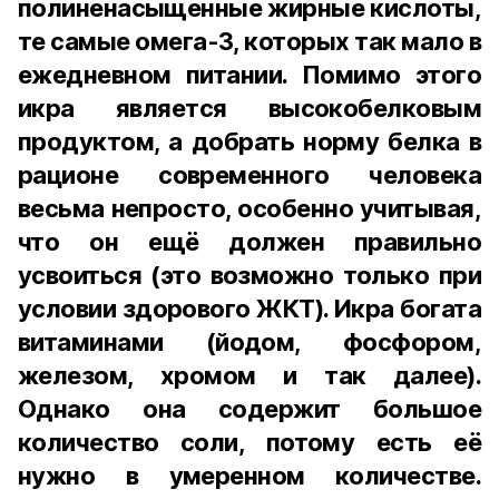
полиненасыщенные жирные кислоты,
те самые омега-3, которых так мало в
ежедневном питании. Помимо этого
икра является высокобелковым
продуктом, а добрать норму белка в
рационе современного человека
весьма непросто, особенно учитывая,
что он ещё должен правильно
усвоиться (это возможно только при
условии здорового ЖКТ). Икра богата
витаминами (йодом, фосфором,
железом, хромом и так далее).
Однако она содержит большое
количество соли, потому есть её
нужно в умеренном количестве.