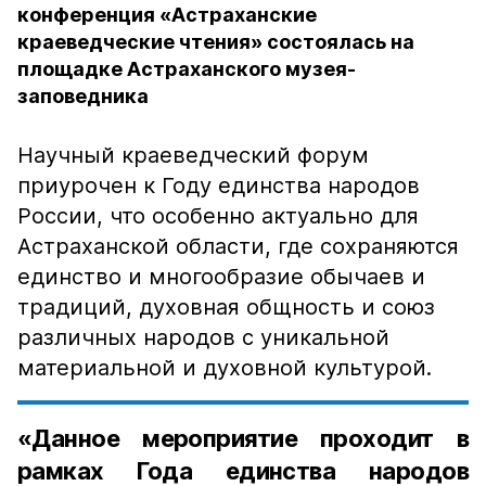
конференция «Астраханские
краеведческие чтения» состоялась на
площадке Астраханского музея-
заповедника
Научный краеведческий форум
приурочен к Году единства народов
России, что особенно актуально для
Астраханской области, где сохраняются
единство и многообразие обычаев и
традиций, духовная общность и союз
различных народов с уникальной
материальной и духовной культурой.
«Данное мероприятие проходит в
рамках Года единства народов