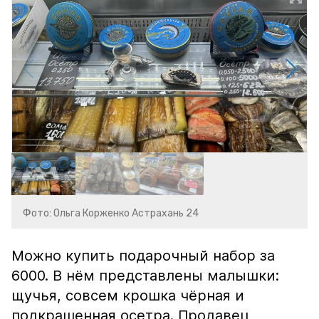
Фото: Ольга Корженко Астрахань 24
Можно купить подарочный набор за
6000. В нём представлены малышки:
щучья, совсем крошка чёрная и
подкрашенная осетра. Продавец