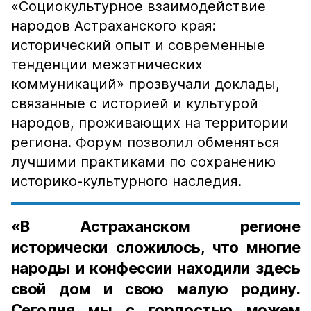
«Социокультурное взаимодействие
народов Астраханского края:
исторический опыт и современные
тенденции межэтнических
коммуникаций» прозвучали доклады,
связанные с историей и культурой
народов, проживающих на территории
региона. Форум позволил обменяться
лучшими практиками по сохранению
историко-культурного наследия.
«В Астраханском регионе
исторически сложилось, что многие
народы и конфессии находили здесь
свой дом и свою малую родину.
Сегодня мы с гордостью можем