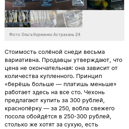
Фото: Ольга Корженко Астрахань 24
Стоимость солёной снеди весьма
вариативна. Продавцы утверждают, что
цена не окончательная: она зависит от
количества купленного. Принцип
«берёшь больше — платишь меньше»
работает здесь на все сто. Чехонь
предлагают купить за 300 рублей,
краснопёрку — за 250, вобла свежего
посола обойдётся в 250-300 рублей,
столько же хотят за сухую, есть