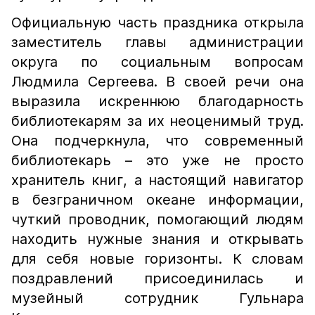
Официальную часть праздника открыла
заместитель главы администрации
округа по социальным вопросам
Людмила Сергеева. В своей речи она
выразила искреннюю благодарность
библиотекарям за их неоценимый труд.
Она подчеркнула, что современный
библиотекарь – это уже не просто
хранитель книг, а настоящий навигатор
в безграничном океане информации,
чуткий проводник, помогающий людям
находить нужные знания и открывать
для себя новые горизонты. К словам
поздравлений присоединилась и
музейный сотрудник Гульнара