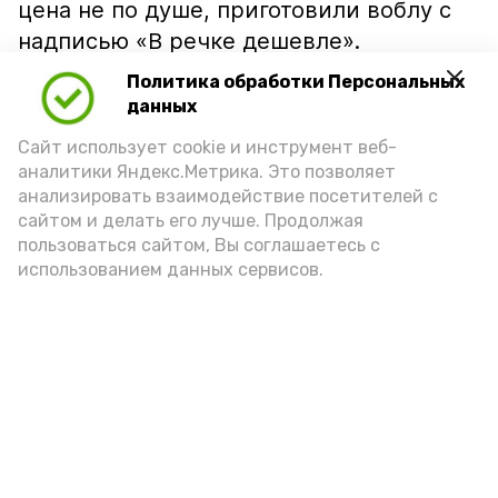
цена не по душе, приготовили воблу с
надписью «В речке дешевле».
Политика обработки Персональных
данных
Сайт использует cookie и инструмент веб-
аналитики Яндекс.Метрика. Это позволяет
анализировать взаимодействие посетителей с
сайтом и делать его лучше. Продолжая
пользоваться сайтом, Вы соглашаетесь с
использованием данных сервисов.
Фото: Ольга Корженко Астрахань 24