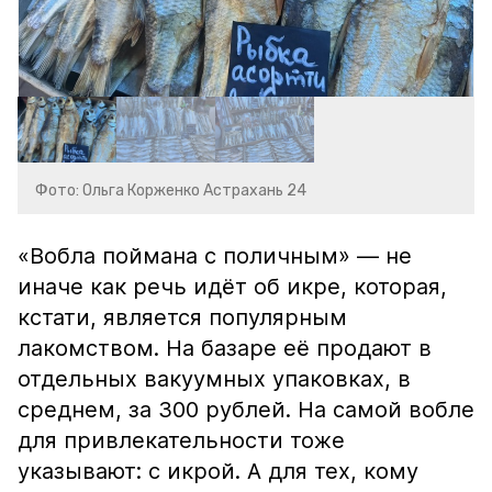
Фото: Ольга Корженко Астрахань 24
«Вобла поймана с поличным» — не
иначе как речь идёт об икре, которая,
кстати, является популярным
лакомством. На базаре её продают в
отдельных вакуумных упаковках, в
среднем, за 300 рублей. На самой вобле
для привлекательности тоже
указывают: с икрой. А для тех, кому