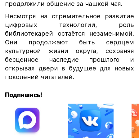
продолжили общение за чашкой чая.
Несмотря на стремительное развитие
цифровых технологий, роль
библиотекарей остаётся незаменимой.
Они продолжают быть сердцем
культурной жизни округа, сохраняя
бесценное наследие прошлого и
открывая двери в будущее для новых
поколений читателей.
Подпишись!