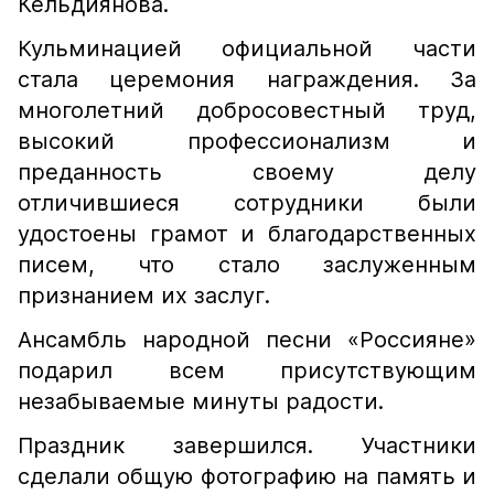
Кельдиянова.
Кульминацией официальной части
стала церемония награждения. За
многолетний добросовестный труд,
высокий профессионализм и
преданность своему делу
отличившиеся сотрудники были
удостоены грамот и благодарственных
писем, что стало заслуженным
признанием их заслуг.
Ансамбль народной песни «Россияне»
подарил всем присутствующим
незабываемые минуты радости.
Праздник завершился. Участники
сделали общую фотографию на память и