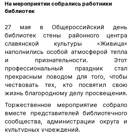
На мероприятии собрались работники
библиотек
27 мая в Общероссийский день
библиотек стены районного центра
славянской культуры «Живица»
наполнились особой атмосферой тепла
и признательности. Этот
профессиональный праздник стал
прекрасным поводом для того, чтобы
чествовать тех, кто посвятил свою
жизнь благородному делу просвещения.
Торжественное мероприятие собрало
вместе представителей библиотечного
сообщества, администрации округа и
культурных учреждений.