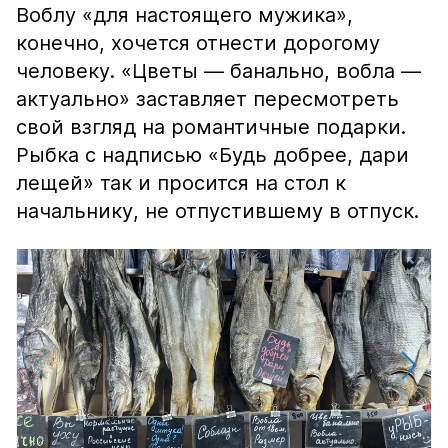
Воблу «для настоящего мужика»,
конечно, хочется отнести дорогому
человеку. «Цветы — банально, вобла —
актуально» заставляет пересмотреть
свой взгляд на романтичные подарки.
Рыбка с надписью «Будь добрее, дари
лещей» так и просится на стол к
начальнику, не отпустившему в отпуск.