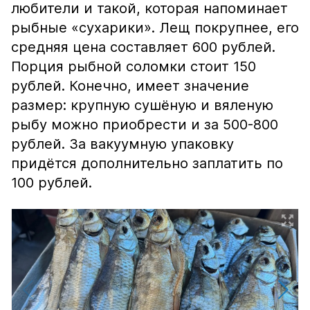
любители и такой, которая напоминает
рыбные «сухарики». Лещ покрупнее, его
средняя цена составляет 600 рублей.
Порция рыбной соломки стоит 150
рублей. Конечно, имеет значение
размер: крупную сушёную и вяленую
рыбу можно приобрести и за 500-800
рублей. За вакуумную упаковку
придётся дополнительно заплатить по
100 рублей.