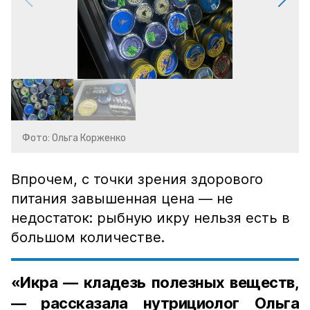
Фото: Ольга Корженко
Впрочем, с точки зрения здорового
питания завышенная цена — не
недостаток: рыбную икру нельзя есть в
большом количестве.
«Икра — кладезь полезных веществ,
— рассказала нутрициолог Ольга