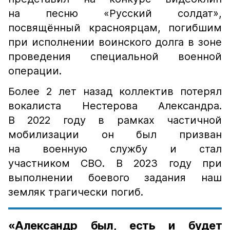
на песню «Русский солдат»,
посвящённый красноярцам, погибшим
при исполнении воинского долга в зоне
проведения специальной военной
операции.
Более 2 лет назад коллектив потерял
вокалиста Нестерова Александра.
В 2022 году в рамках частичной
мобилизации он был призван
на военную службу и стал
участником СВО. В 2023 году при
выполнении боевого задания наш
земляк трагически погиб.
«Александр был, есть и будет