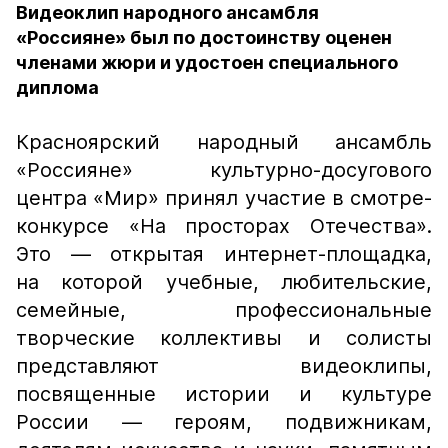
Видеоклип народного ансамбля
«Россияне» был по достоинству оценен
членами жюри и удостоен специального
диплома
Красноярский народный ансамбль
«Россияне» культурно-досугового
центра «Мир» принял участие в смотре-
конкурсе «На просторах Отечества».
Это — открытая интернет-площадка,
на которой учебные, любительские,
семейные, профессиональные
творческие коллективы и солисты
представляют видеоклипы,
посвященные истории и культуре
России — героям, подвижникам,