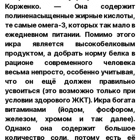
Корженко. — Она содержит
полиненасыщенные жирные кислоты,
те самые омега-3, которых так мало в
ежедневном питании. Помимо этого
икра является высокобелковым
продуктом, а добрать норму белка в
рационе современного человека
весьма непросто, особенно учитывая,
что он ещё должен правильно
усвоиться (это возможно только при
условии здорового ЖКТ). Икра богата
витаминами (йодом, фосфором,
железом, хромом и так далее).
Однако она содержит большое
количество соли, потому есть её