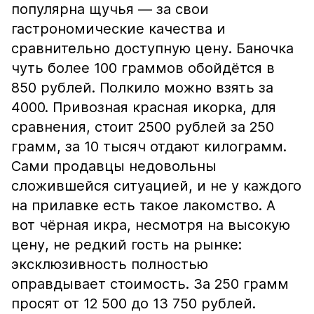
популярна щучья — за свои
гастрономические качества и
сравнительно доступную цену. Баночка
чуть более 100 граммов обойдётся в
850 рублей. Полкило можно взять за
4000. Привозная красная икорка, для
сравнения, стоит 2500 рублей за 250
грамм, за 10 тысяч отдают килограмм.
Сами продавцы недовольны
сложившейся ситуацией, и не у каждого
на прилавке есть такое лакомство. А
вот чёрная икра, несмотря на высокую
цену, не редкий гость на рынке:
эксклюзивность полностью
оправдывает стоимость. За 250 грамм
просят от 12 500 до 13 750 рублей.