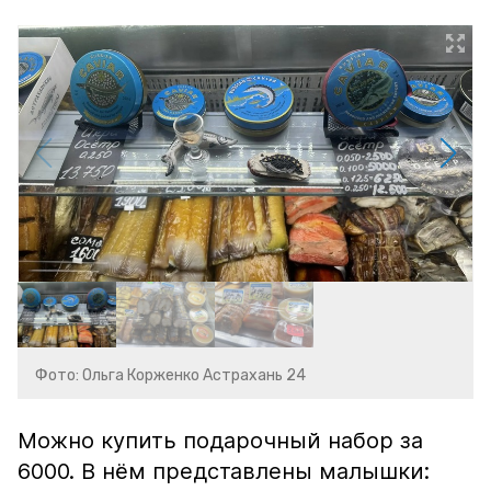
Фото: Ольга Корженко Астрахань 24
Можно купить подарочный набор за
6000. В нём представлены малышки: