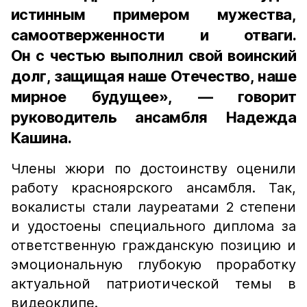
истинным примером мужества,
самоотверженности и отваги.
Он с честью выполнил свой воинский
долг, защищая наше Отечество, наше
мирное будущее», — говорит
руководитель ансамбля Надежда
Кашина.
Члены жюри по достоинству оценили
работу красноярского ансамбля. Так,
вокалисты стали лауреатами 2 степени
и удостоены специального диплома за
ответственную гражданскую позицию и
эмоциональную глубокую проработку
актуальной патриотической темы в
видеоклипе.