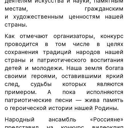
деятелям искусства и науки, памятным
местам, гражданским
и художественным ценностям нашей
страны.
Как отмечают организаторы, конкурс
проводится в том числе в целях
сохранения традиций народов нашей
страны и патриотического воспитания
детей и молодежи. Наша земля богата
своими героями, оставившими яркий
след, судьбы которых являются
примером. А пока исполняются
патриотические песни — жива память
о героической истории нашей Родины.
Народный ансамбль «Россияне»
представил на конкурс видеоклип