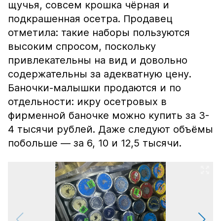
щучья, совсем крошка чёрная и
подкрашенная осетра. Продавец
отметила: такие наборы пользуются
высоким спросом, поскольку
привлекательны на вид и довольно
содержательны за адекватную цену.
Баночки-малышки продаются и по
отдельности: икру осетровых в
фирменной баночке можно купить за 3-
4 тысячи рублей. Даже следуют объёмы
побольше — за 6, 10 и 12,5 тысячи.