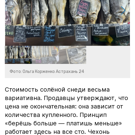
Фото: Ольга Корженко Астрахань 24
Стоимость солёной снеди весьма
вариативна. Продавцы утверждают, что
цена не окончательная: она зависит от
количества купленного. Принцип
«берёшь больше — платишь меньше»
работает здесь на все сто. Чехонь