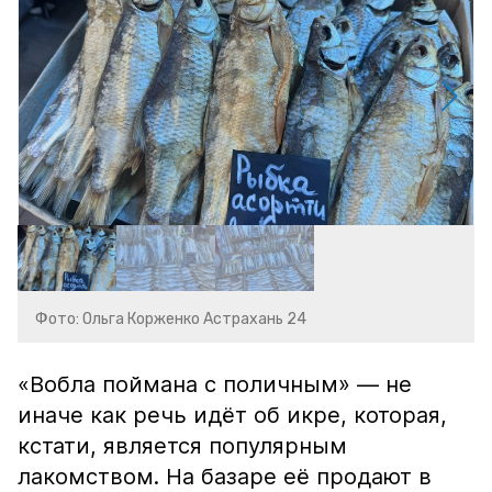
Фото: Ольга Корженко Астрахань 24
«Вобла поймана с поличным» — не
иначе как речь идёт об икре, которая,
кстати, является популярным
лакомством. На базаре её продают в