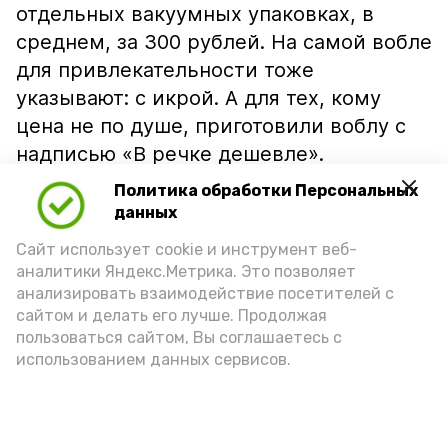
отдельных вакуумных упаковках, в
среднем, за 300 рублей. На самой вобле
для привлекательности тоже
указывают: с икрой. А для тех, кому
цена не по душе, приготовили воблу с
надписью «В речке дешевле».
Политика обработки Персональных
данных
Сайт использует cookie и инструмент веб-
аналитики Яндекс.Метрика. Это позволяет
анализировать взаимодействие посетителей с
сайтом и делать его лучше. Продолжая
пользоваться сайтом, Вы соглашаетесь с
использованием данных сервисов.