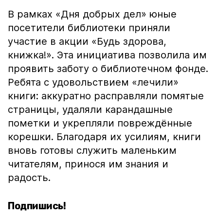
В рамках «Дня добрых дел» юные
посетители библиотеки приняли
участие в акции «Будь здорова,
книжка!». Эта инициатива позволила им
проявить заботу о библиотечном фонде.
Ребята с удовольствием «лечили»
книги: аккуратно расправляли помятые
страницы, удаляли карандашные
пометки и укрепляли повреждённые
корешки. Благодаря их усилиям, книги
вновь готовы служить маленьким
читателям, принося им знания и
радость.
Подпишись!