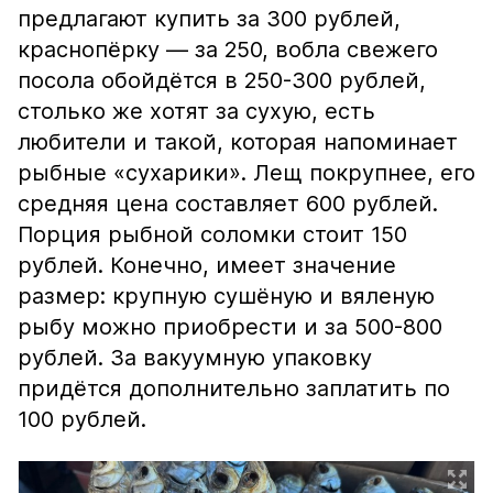
предлагают купить за 300 рублей,
краснопёрку — за 250, вобла свежего
посола обойдётся в 250-300 рублей,
столько же хотят за сухую, есть
любители и такой, которая напоминает
рыбные «сухарики». Лещ покрупнее, его
средняя цена составляет 600 рублей.
Порция рыбной соломки стоит 150
рублей. Конечно, имеет значение
размер: крупную сушёную и вяленую
рыбу можно приобрести и за 500-800
рублей. За вакуумную упаковку
придётся дополнительно заплатить по
100 рублей.