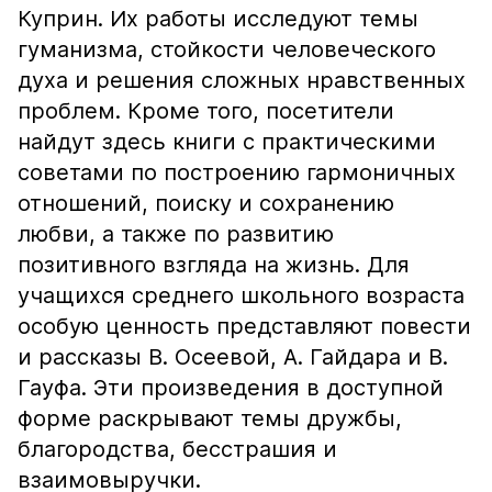
Куприн. Их работы исследуют темы
гуманизма, стойкости человеческого
духа и решения сложных нравственных
проблем. Кроме того, посетители
найдут здесь книги с практическими
советами по построению гармоничных
отношений, поиску и сохранению
любви, а также по развитию
позитивного взгляда на жизнь. Для
учащихся среднего школьного возраста
особую ценность представляют повести
и рассказы В. Осеевой, А. Гайдара и В.
Гауфа. Эти произведения в доступной
форме раскрывают темы дружбы,
благородства, бесстрашия и
взаимовыручки.