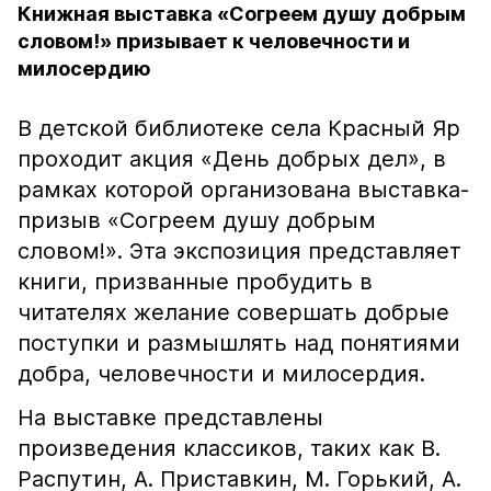
Книжная выставка «Согреем душу добрым
словом!» призывает к человечности и
милосердию
В детской библиотеке села Красный Яр
проходит акция «День добрых дел», в
рамках которой организована выставка-
призыв «Согреем душу добрым
словом!». Эта экспозиция представляет
книги, призванные пробудить в
читателях желание совершать добрые
поступки и размышлять над понятиями
добра, человечности и милосердия.
На выставке представлены
произведения классиков, таких как В.
Распутин, А. Приставкин, М. Горький, А.