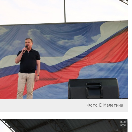
Фото: Е. Малетина