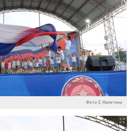
Фото: Е. Малетина