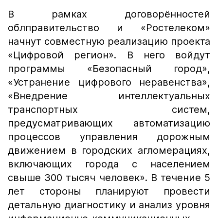
В рамках договорённостей
облправительство и «Ростелеком»
начнут совместную реализацию проекта
«Цифровой регион». В него войдут
программы «Безопасный город»,
«Устранение цифрового неравенства»,
«Внедрение интеллектуальных
транспортных систем,
предусматривающих автоматизацию
процессов управления дорожным
движением в городских агломерациях,
включающих города с населением
свыше 300 тысяч человек». В течение 5
лет стороны планируют провести
детальную диагностику и анализ уровня