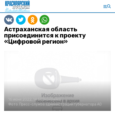
Астраханская область
присоединится к проекту
«Цифровой регион»
16 июня 2022, 14:50
Экономика
Фото:
Пресс-служба администрации губернатора АО