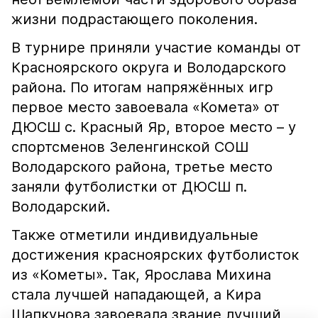
жизни подрастающего поколения.
В турнире приняли участие команды от
Красноярского округа и Володарского
района. По итогам напряжённых игр
первое место завоевала «Комета» от
ДЮСШ с. Красный Яр, второе место – у
спортсменов Зеленгинской СОШ
Володарского района, третье место
заняли футболистки от ДЮСШ п.
Володарский.
Также отметили индивидуальные
достижения красноярских футболисток
из «Кометы». Так, Ярослава Михина
стала лучшей нападающей, а Кира
Шапкунова завоевала звание лучший