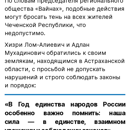
По словам председателя регионального
общества «Вайнах», подобные действия
могут бросать тень на всех жителей
Чеченской Республики, что
недопустимо.
Хизри Лом-Алиевич и Адлан
Мухадинович обратились к своим
землякам, находящимся в Астраханской
области, с просьбой не допускать
нарушений и строго соблюдать законы
и порядок:
«В Год единства народов России
особенно важно помнить: наша
сила — в единстве, взаимном