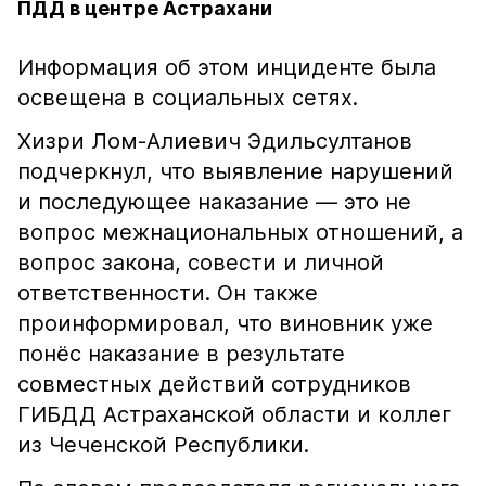
ПДД в центре Астрахани
Информация об этом инциденте была
освещена в социальных сетях.
Хизри Лом-Алиевич Эдильсултанов
подчеркнул, что выявление нарушений
и последующее наказание — это не
вопрос межнациональных отношений, а
вопрос закона, совести и личной
ответственности. Он также
проинформировал, что виновник уже
понёс наказание в результате
совместных действий сотрудников
ГИБДД Астраханской области и коллег
из Чеченской Республики.