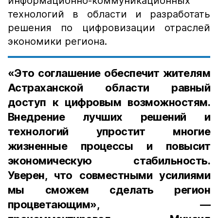
информационно-коммуникационных
технологий в области и разработать
решения по цифровизации отраслей
экономики региона.
«Это соглашение обеспечит жителям
Астраханской области равный
доступ к цифровым возможностям.
Внедрение лучших решений и
технологий упростит многие
жизненные процессы и повысит
экономическую стабильность.
Уверен, что совместными усилиями
мы сможем сделать регион
процветающим», —