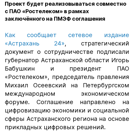
Проект будет реализовываться совместно
с ПАО «Ростелеком» в рамках
заключённого на ПМЭФ соглашения
Как сообщает сетевое издание
«Астрахань 24»
, стратегический
документ о сотрудничестве подписали
губернатор Астраханской области Игорь
Бабушкин и президент ПАО
«Ростелеком», председатель правления
Михаил Осеевский на Петербургском
международном экономическом
форуме. Соглашение направлено на
цифровизацию экономики и социальной
сферы Астраханского региона на основе
прикладных цифровых решений.