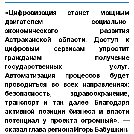
«Цифровизация станет мощным
двигателем социально-
экономического развития
Астраханской области. Доступ к
цифровым сервисам упростит
гражданам получение
государственных услуг.
Автоматизация процессов будет
проводиться во всех направлениях:
безопасность, здравоохранение,
транспорт и так далее. Благодаря
активной позиции бизнеса и власти
потенциал у проекта огромный», —
сказал глава региона Игорь Бабушкин.