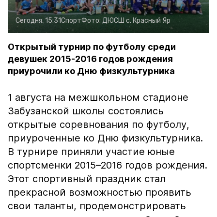
Сегодня, 15:31
Спорт
Фото:
ДЮСШ с. Красный Яр
Открытый турнир по футболу среди
девушек 2015-2016 годов рождения
приурочили ко Дню физкультурника
1 августа на межшкольном стадионе
Забузанской школы состоялись
открытые соревнования по футболу,
приуроченные ко Дню физкультурника.
В турнире приняли участие юные
спортсменки 2015–2016 годов рождения.
Этот спортивный праздник стал
прекрасной возможностью проявить
свои таланты, продемонстрировать