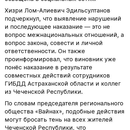
Хизри Лом-Алиевич Эдильсултанов
подчеркнул, что выявление нарушений
и последующее наказание — это не
вопрос межнациональных отношений, а
вопрос закона, совести и личной
ответственности. Он также
проинформировал, что виновник уже
понёс наказание в результате
совместных действий сотрудников
ГИБДД Астраханской области и коллег
из Чеченской Республики.
По словам председателя регионального
общества «Вайнах», подобные действия
могут бросать тень на всех жителей
Чеченской Республики, что