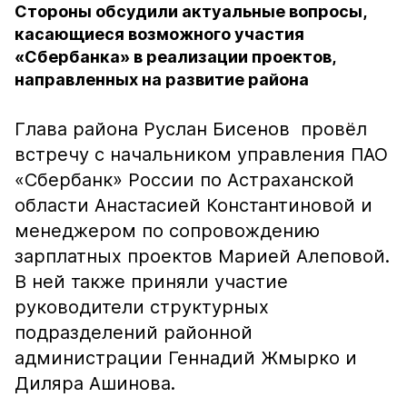
Стороны обсудили актуальные вопросы,
касающиеся возможного участия
«Сбербанка» в реализации проектов,
направленных на развитие района
Глава района Руслан Бисенов провёл
встречу с начальником управления ПАО
«Сбербанк» России по Астраханской
области Анастасией Константиновой и
менеджером по сопровождению
зарплатных проектов Марией Алеповой.
В ней также приняли участие
руководители структурных
подразделений районной
администрации Геннадий Жмырко и
Диляра Ашинова.