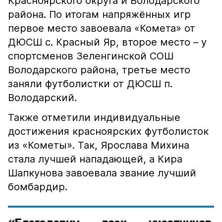
Красноярского округа и Володарского
района. По итогам напряжённых игр
первое место завоевала «Комета» от
ДЮСШ с. Красный Яр, второе место – у
спортсменов Зеленгинской СОШ
Володарского района, третье место
заняли футболистки от ДЮСШ п.
Володарский.
Также отметили индивидуальные
достижения красноярских футболисток
из «Кометы». Так, Ярослава Михина
стала лучшей нападающей, а Кира
Шапкунова завоевала звание лучший
бомбардир.