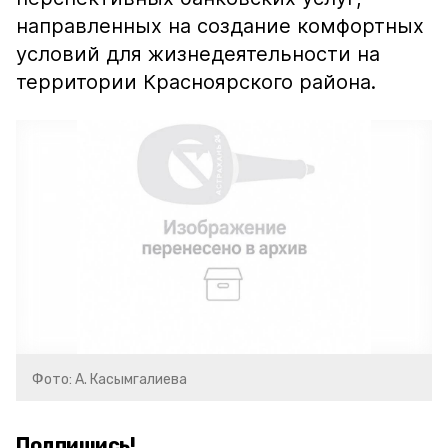
направленных на создание комфортных
условий для жизнедеятельности на
территории Красноярского района.
Фото: А. Касымгалиева
Подпишись!