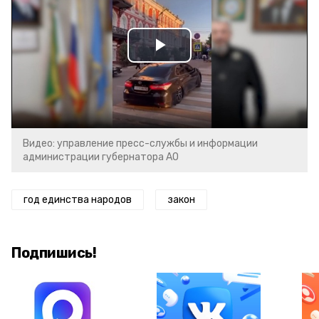
Play
Video
Видео: управление пресс-службы и информации
администрации губернатора АО
год единства народов
закон
Подпишись!