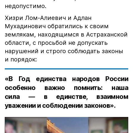
недопустимо.
Хизри Лом-Алиевич и Адлан
Мухадинович обратились к своим
землякам, находящимся в Астраханской
области, с просьбой не допускать
нарушений и строго соблюдать законы
и порядок:
«В Год единства народов России
особенно важно помнить: наша
сила — в единстве, взаимном
уважении и соблюдении законов».