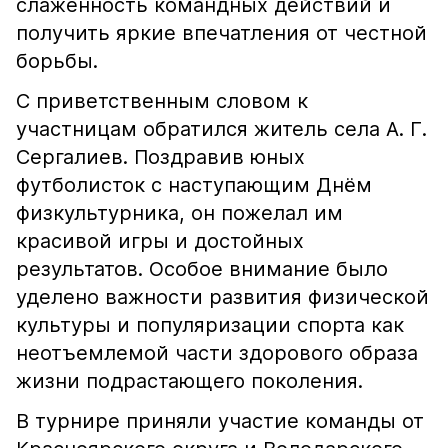
слаженность командных действий и
получить яркие впечатления от честной
борьбы.
С приветственным словом к
участницам обратился житель села А. Г.
Сергалиев. Поздравив юных
футболисток с наступающим Днём
физкультурника, он пожелал им
красивой игры и достойных
результатов. Особое внимание было
уделено важности развития физической
культуры и популяризации спорта как
неотъемлемой части здорового образа
жизни подрастающего поколения.
В турнире приняли участие команды от