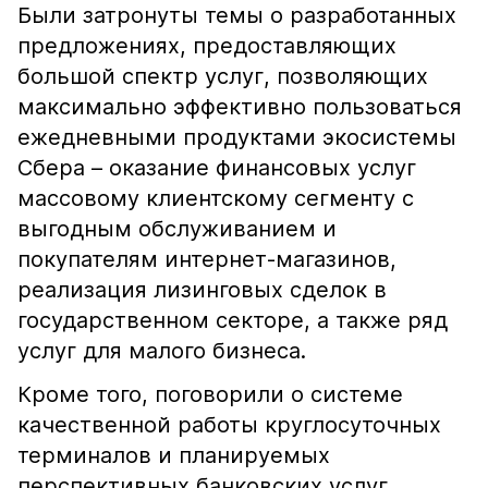
Были затронуты темы о разработанных
предложениях, предоставляющих
большой спектр услуг, позволяющих
максимально эффективно пользоваться
ежедневными продуктами экосистемы
Сбера – оказание финансовых услуг
массовому клиентскому сегменту с
выгодным обслуживанием и
покупателям интернет-магазинов,
реализация лизинговых сделок в
государственном секторе, а также ряд
услуг для малого бизнеса.
Кроме того, поговорили о системе
качественной работы круглосуточных
терминалов и планируемых
перспективных банковских услуг,