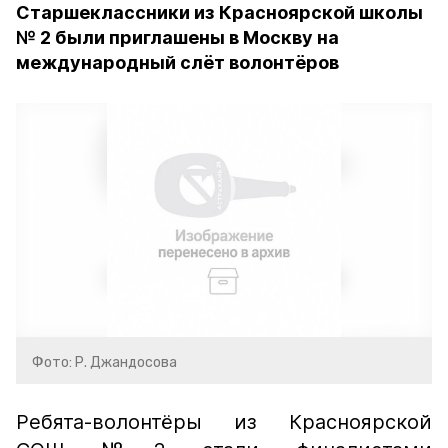
Старшеклассники из Красноярской школы
№ 2 были приглашены в Москву на
международный слёт волонтёров
Фото: Р. Джандосова
Ребята-волонтёры из Красноярской