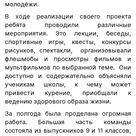
молодёжи.
В ходе реализации своего проекта
ребята проводили различные
мероприятия. Это лекции, беседы,
спортивные игры, квесты, конкурсы
рисунков, спектакли, организовывали
флешмобы и просмотры фильмов и
мультфильмов по выбранной теме. Они
доступно и содержательно объясняли
ученикам школы, к чему может
привести курение, приобщали к
ведению здорового образа жизни.
За полгода была проделана огромная
работа. Большая часть команды
состояла из выпускников 9 и 11 классов,