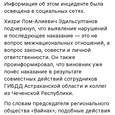
Информация об этом инциденте была
освещена в социальных сетях.
Хизри Лом-Алиевич Эдильсултанов
подчеркнул, что выявление нарушений
и последующее наказание — это не
вопрос межнациональных отношений, а
вопрос закона, совести и личной
ответственности. Он также
проинформировал, что виновник уже
понёс наказание в результате
совместных действий сотрудников
ГИБДД Астраханской области и коллег
из Чеченской Республики.
По словам председателя регионального
общества «Вайнах», подобные действия