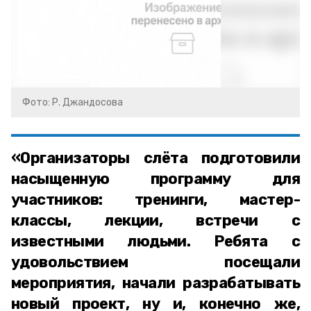
Фото: Р. Джандосова
«Организаторы слёта подготовили
насыщенную программу для
участников: тренинги, мастер-
классы, лекции, встречи с
известными людьми. Ребята с
удовольствием посещали
мероприятия, начали разрабатывать
новый проект, ну и, конечно же,