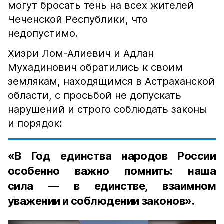
могут бросать тень на всех жителей
Чеченской Республики, что
недопустимо.
Хизри Лом-Алиевич и Адлан
Мухадинович обратились к своим
землякам, находящимся в Астраханской
области, с просьбой не допускать
нарушений и строго соблюдать законы
и порядок:
«В Год единства народов России
особенно важно помнить: наша
сила — в единстве, взаимном
уважении и соблюдении законов».