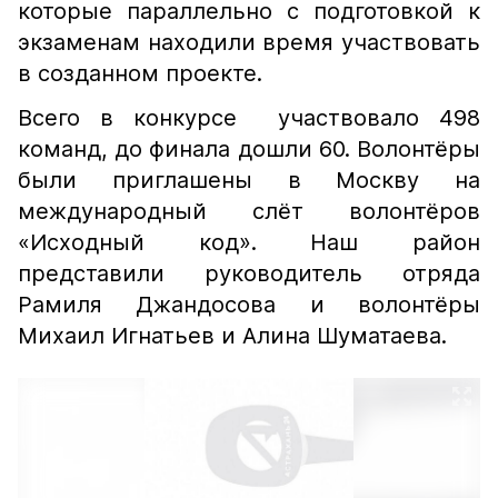
которые параллельно с подготовкой к
экзаменам находили время участвовать
в созданном проекте.
Всего в конкурсе участвовало 498
команд, до финала дошли 60. Волонтёры
были приглашены в Москву на
международный слёт волонтёров
«Исходный код». Наш район
представили руководитель отряда
Рамиля Джандосова и волонтёры
Михаил Игнатьев и Алина Шуматаева.