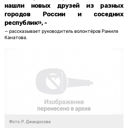
нашли новых друзей из разных
городов России и соседних
республик», -
рассказывает руководитель волонтёров Рамиля
Канатова.
Фото: Р. Джандосова