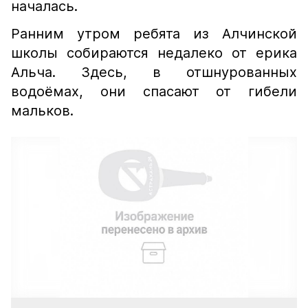
началась.
Ранним утром ребята из Алчинской
школы собираются недалеко от ерика
Альча. Здесь, в отшнурованных
водоёмах, они спасают от гибели
мальков.