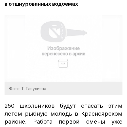
в отшнурованных водоёмах
Фото: Т. Тлеулиева
250 школьников будут спасать этим
летом рыбную молодь в Красноярском
районе. Работа первой смены уже