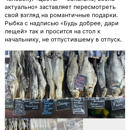
актуально» заставляет пересмотреть
свой взгляд на романтичные подарки.
Рыбка с надписью «Будь добрее, дари
лещей» так и просится на стол к
начальнику, не отпустившему в отпуск.