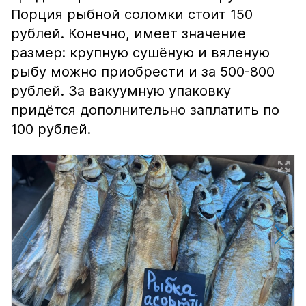
Порция рыбной соломки стоит 150
рублей. Конечно, имеет значение
размер: крупную сушёную и вяленую
рыбу можно приобрести и за 500-800
рублей. За вакуумную упаковку
придётся дополнительно заплатить по
100 рублей.