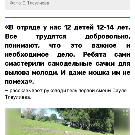
Фото: С. Тлеулиева
«В отряде у нас 12 детей 12-14 лет.
Все трудятся добровольно,
понимают, что это важное и
необходимое дело. Ребята сами
смастерили самодельные сачки для
вылова молоди. И даже мошка им не
помеха»,
рассказывает руководитель первой смены Сауле
Тлеулиева.