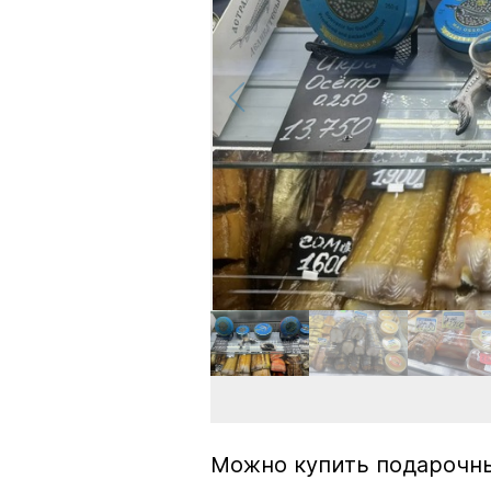
Можно купить подарочны