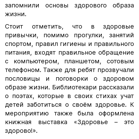
запомнили основы здорового образа
жизни.
Стоит отметить, что в здоровые
привычки, помимо прогулки, занятий
спортом, правил гигиены и правильного
питания, входят правильное обращение
с компьютером, планшетом, сотовым
телефоном. Также для ребят прозвучали
пословицы и поговорки о здоровом
образе жизни. Библиотекари рассказали
о поэтах, которые в своих стихах учат
детей заботиться о своём здоровье. К
мероприятию также была оформлена
книжная выставка «Здоровье – это
здорово!».