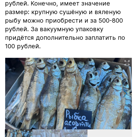
рублей. Конечно, имеет значение
размер: крупную сушёную и вяленую
рыбу можно приобрести и за 500-800
рублей. За вакуумную упаковку
придётся дополнительно заплатить по
100 рублей.