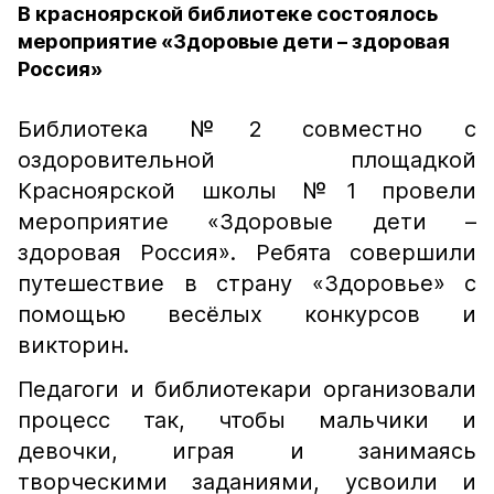
В красноярской библиотеке состоялось
мероприятие «Здоровые дети – здоровая
Россия»
Библиотека №2 совместно с
оздоровительной площадкой
Красноярской школы №1 провели
мероприятие «Здоровые дети –
здоровая Россия». Ребята совершили
путешествие в страну «Здоровье» с
помощью весёлых конкурсов и
викторин.
Педагоги и библиотекари организовали
процесс так, чтобы мальчики и
девочки, играя и занимаясь
творческими заданиями, усвоили и