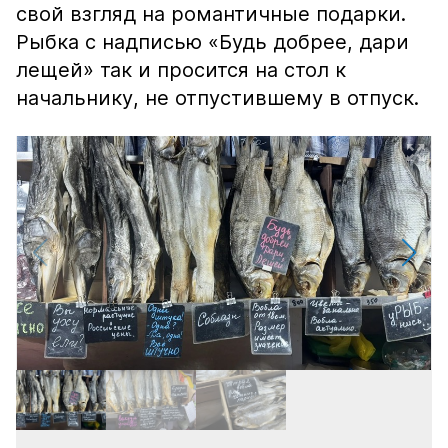
свой взгляд на романтичные подарки.
Рыбка с надписью «Будь добрее, дари
лещей» так и просится на стол к
начальнику, не отпустившему в отпуск.