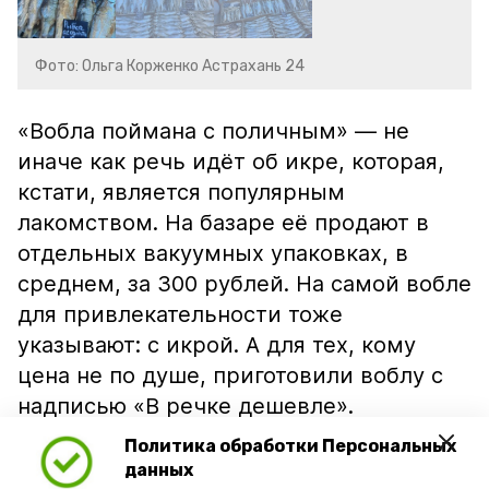
Фото: Ольга Корженко Астрахань 24
«Вобла поймана с поличным» — не
иначе как речь идёт об икре, которая,
кстати, является популярным
лакомством. На базаре её продают в
отдельных вакуумных упаковках, в
среднем, за 300 рублей. На самой вобле
для привлекательности тоже
указывают: с икрой. А для тех, кому
цена не по душе, приготовили воблу с
надписью «В речке дешевле».
Политика обработки Персональных
данных