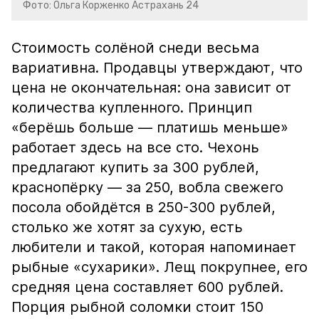
Фото: Ольга Корженко Астрахань 24
Стоимость солёной снеди весьма
вариативна. Продавцы утверждают, что
цена не окончательная: она зависит от
количества купленного. Принцип
«берёшь больше — платишь меньше»
работает здесь на все сто. Чехонь
предлагают купить за 300 рублей,
краснопёрку — за 250, вобла свежего
посола обойдётся в 250-300 рублей,
столько же хотят за сухую, есть
любители и такой, которая напоминает
рыбные «сухарики». Лещ покрупнее, его
средняя цена составляет 600 рублей.
Порция рыбной соломки стоит 150