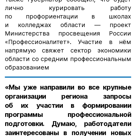
лично курировать работу
по профориентации в школах
и колледжах области — проект
Министерства просвещения России
«Профессионалитет». Участие в нём
напрямую свяжет сектор экономики
области со средним профессиональным
образованием
«Мы уже направили во все крупные
организации региона запросы
об их участии в формировании
программы профессиональной
подготовки. Думаю, работодатели
заинтересованы в получении новых