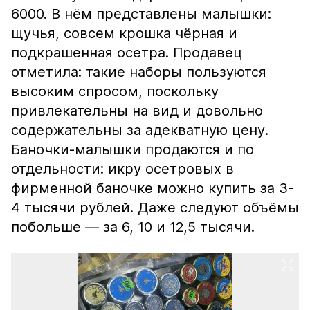
6000. В нём представлены малышки:
щучья, совсем крошка чёрная и
подкрашенная осетра. Продавец
отметила: такие наборы пользуются
высоким спросом, поскольку
привлекательны на вид и довольно
содержательны за адекватную цену.
Баночки-малышки продаются и по
отдельности: икру осетровых в
фирменной баночке можно купить за 3-
4 тысячи рублей. Даже следуют объёмы
побольше — за 6, 10 и 12,5 тысячи.