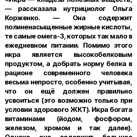
— рассказала нутрициолог Ольга
Корженко. — Она содержит
полиненасыщенные жирные кислоты,
те самые омега-3, которых так мало в
ежедневном питании. Помимо этого
икра является высокобелковым
продуктом, а добрать норму белка в
рационе современного человека
весьма непросто, особенно учитывая,
что он ещё должен правильно
усвоиться (это возможно только при
условии здорового ЖКТ). Икра богата
витаминами (йодом, фосфором,
железом, хромом и так далее).