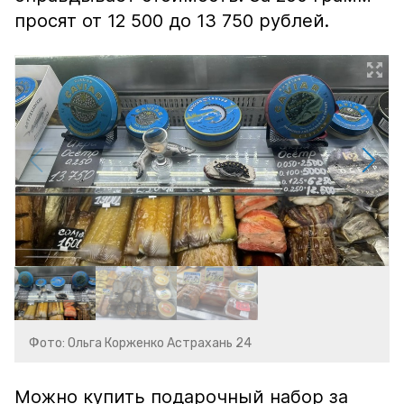
просят от 12 500 до 13 750 рублей.
Фото: Ольга Корженко Астрахань 24
Можно купить подарочный набор за