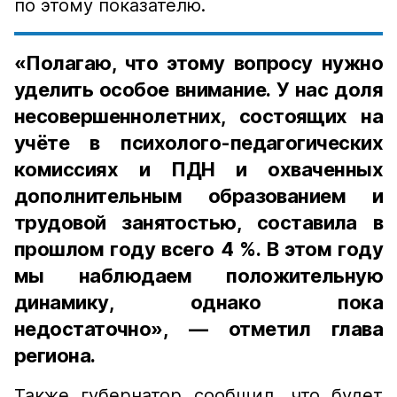
по этому показателю.
«Полагаю, что этому вопросу нужно
уделить особое внимание. У нас доля
несовершеннолетних, состоящих на
учёте в психолого-педагогических
комиссиях и ПДН и охваченных
дополнительным образованием и
трудовой занятостью, составила в
прошлом году всего 4 %. В этом году
мы наблюдаем положительную
динамику, однако пока
недостаточно», — отметил глава
региона.
Также губернатор сообщил, что будет