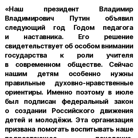
«Наш президент Владимир
Владимирович Путин объявил
следующий год Годом педагога
и наставника. Его решение
свидетельствует об особом внимании
государства к роли учителя
в современном обществе. Сейчас
нашим детям особенно нужны
правильные духовно-нравственные
ориентиры. Именно поэтому в июле
был подписан федеральный закон
о создании Российского движения
детей и молодёжи. Эта организация
призвана помогать воспитывать наше