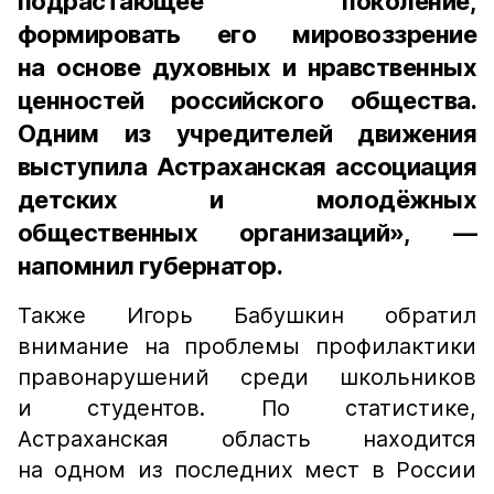
подрастающее поколение,
формировать его мировоззрение
на основе духовных и нравственных
ценностей российского общества.
Одним из учредителей движения
выступила Астраханская ассоциация
детских и молодёжных
общественных организаций», —
напомнил губернатор.
Также Игорь Бабушкин обратил
внимание на проблемы профилактики
правонарушений среди школьников
и студентов. По статистике,
Астраханская область находится
на одном из последних мест в России