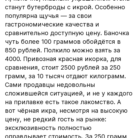
станут бутерброды с икрой. Особенно
популярна щучья — за свои
гастрономические качества и
сравнительно доступную цену. Баночка
чуть более 100 граммов обойдётся в
850 рублей. Полкило можно взять за
4000. Привозная красная икорка, для
сравнения, стоит 2500 рублей за 250
грамм, за 10 тысяч отдают килограмм.
Сами продавцы недовольны
сложившейся ситуацией, и не у каждого
на прилавке есть такое лакомство. А
вот чёрная икра, несмотря на высокую
цену, не редкий гость на рынке:
эксклюзивность полностью
оправдывает стоимость. За 250 грамм