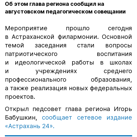
Об этом глава региона сообщил на
августовском педагогическом совещании
Мероприятие прошло сегодня
в Астраханской филармонии. Основной
темой заседания стали вопросы
патриотического воспитания
и идеологической работы в школах
и учреждениях среднего
профессионального образования,
а также реализация новых федеральных
проектов.
Открыл педсовет глава региона Игорь
Бабушкин,
сообщает сетевое издание
«Астрахань 24».