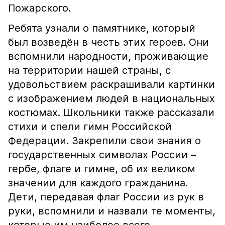
Пожарского.
Ребята узнали о памятнике, который
был возведён в честь этих героев. Они
вспомнили народности, проживающие
на территории нашей страны, с
удовольствием раскрашивали картинки
с изображением людей в национальных
костюмах. Школьники также рассказали
стихи и спели гимн Российской
Федерации. Закрепили свои знания о
государственных символах России –
гербе, флаге и гимне, об их великом
значении для каждого гражданина.
Дети, передавая флаг России из рук в
руки, вспомнили и назвали те моменты,