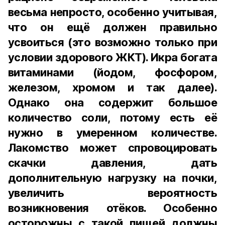
весьма непросто, особенно учитывая,
что он ещё должен правильно
усвоиться (это возможно только при
условии здорового ЖКТ). Икра богата
витаминами (йодом, фосфором,
железом, хромом и так далее).
Однако она содержит большое
количество соли, потому есть её
нужно в умеренном количестве.
Лакомство может спровоцировать
скачки давления, дать
дополнительную нагрузку на почки,
увеличить вероятность
возникновения отёков. Особенно
осторожны с такой пищей должны