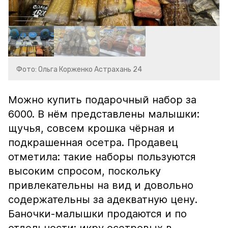
Фото: Ольга Корженко Астрахань 24
Можно купить подарочный набор за
6000. В нём представлены малышки:
щучья, совсем крошка чёрная и
подкрашенная осетра. Продавец
отметила: такие наборы пользуются
высоким спросом, поскольку
привлекательны на вид и довольно
содержательны за адекватную цену.
Баночки-малышки продаются и по