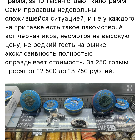
грамм, за 10 тысяч отдают килограмм.
Сами продавцы недовольны
сложившейся ситуацией, и не у каждого
на прилавке есть такое лакомство. А
вот чёрная икра, несмотря на высокую
цену, не редкий гость на рынке:
эксклюзивность полностью
оправдывает стоимость. За 250 грамм
просят от 12 500 до 13 750 рублей.