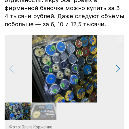
отдельности: икру осетровых в
фирменной баночке можно купить за 3-
4 тысячи рублей. Даже следуют объёмы
побольше — за 6, 10 и 12,5 тысячи.
Фото: Ольга Корженко