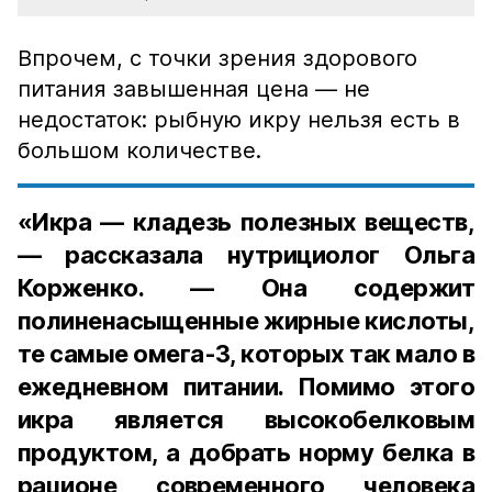
Впрочем, с точки зрения здорового
питания завышенная цена — не
недостаток: рыбную икру нельзя есть в
большом количестве.
«Икра — кладезь полезных веществ,
— рассказала нутрициолог Ольга
Корженко. — Она содержит
полиненасыщенные жирные кислоты,
те самые омега-3, которых так мало в
ежедневном питании. Помимо этого
икра является высокобелковым
продуктом, а добрать норму белка в
рационе современного человека