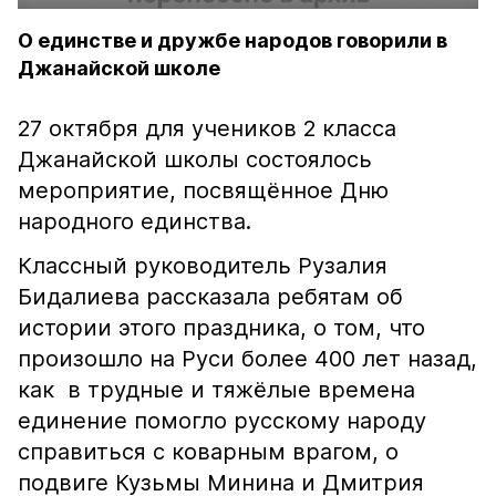
О единстве и дружбе народов говорили в
Джанайской школе
27 октября для учеников 2 класса
Джанайской школы состоялось
мероприятие, посвящённое Дню
народного единства.
Классный руководитель Рузалия
Бидалиева рассказала ребятам об
истории этого праздника, о том, что
произошло на Руси более 400 лет назад,
как в трудные и тяжёлые времена
единение помогло русскому народу
справиться с коварным врагом, о
подвиге Кузьмы Минина и Дмитрия