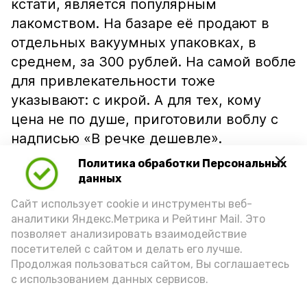
кстати, является популярным
лакомством. На базаре её продают в
отдельных вакуумных упаковках, в
среднем, за 300 рублей. На самой вобле
для привлекательности тоже
указывают: с икрой. А для тех, кому
цена не по душе, приготовили воблу с
надписью «В речке дешевле».
Политика обработки Персональных
данных
Сайт использует cookie и инструменты веб-
аналитики Яндекс.Метрика и Рейтинг Mail. Это
позволяет анализировать взаимодействие
посетителей с сайтом и делать его лучше.
Продолжая пользоваться сайтом, Вы соглашаетесь
с использованием данных сервисов.