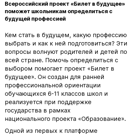
Всероссийский проект «Билет в будущее»
поможет школьникам определиться с
будущей профессией
Кем стать в будущем, какую профессию
выбрать и как к ней подготовиться? Эти
вопросы волнуют родителей и детей по
всей стране. Помочь определиться с
выбором помогает проект «Билет в
будущее». Он создан для ранней
профессиональной ориентации
обучающихся 6-11 классов школ и
реализуется при поддержке
государства в рамках
национального проекта «Образование».
Одной из первых к платформе