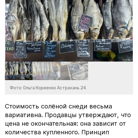
Фото: Ольга Корженко Астрахань 24
Стоимость солёной снеди весьма
вариативна. Продавцы утверждают, что
цена не окончательная: она зависит от
количества купленного. Принцип