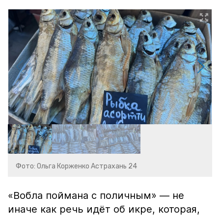
Фото: Ольга Корженко Астрахань 24
«Вобла поймана с поличным» — не
иначе как речь идёт об икре, которая,