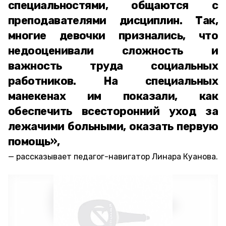
специальностями, общаются с
преподавателями дисциплин. Так,
многие девочки признались, что
недооценивали сложность и
важность труда социальных
работников. На специальных
манекенах им показали, как
обеспечить всесторонний уход за
лежачими больными, оказать первую
помощь»,
рассказывает педагог-навигатор Линара Куанова.