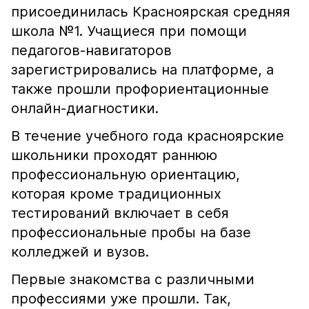
присоединилась Красноярская средняя
школа №1. Учащиеся при помощи
педагогов-навигаторов
зарегистрировались на платформе, а
также прошли профориентационные
онлайн-диагностики.
В течение учебного года красноярские
школьники проходят раннюю
профессиональную ориентацию,
которая кроме традиционных
тестирований включает в себя
профессиональные пробы на базе
колледжей и вузов.
Первые знакомства с различными
профессиями уже прошли. Так,