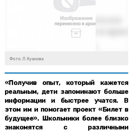
Фото: Л. Куанова
«Получив опыт, который кажется
реальным, дети запоминают больше
информации и быстрее учатся. В
этом им и помогает проект «Билет в
будущее». Школьники более близко
знакомятся с различными