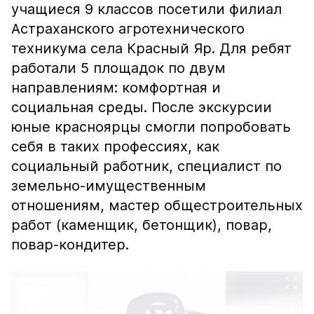
учащиеся 9 классов посетили филиал
Астраханского агротехнического
техникума села Красный Яр. Для ребят
работали 5 площадок по двум
направлениям: комфортная и
социальная среды. После экскурсии
юные красноярцы смогли попробовать
себя в таких профессиях, как
социальный работник, специалист по
земельно-имущественным
отношениям, мастер общестроительных
работ (каменщик, бетонщик), повар,
повар-кондитер.