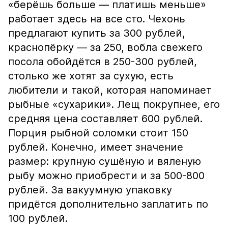
«берёшь больше — платишь меньше»
работает здесь на все сто. Чехонь
предлагают купить за 300 рублей,
краснопёрку — за 250, вобла свежего
посола обойдётся в 250-300 рублей,
столько же хотят за сухую, есть
любители и такой, которая напоминает
рыбные «сухарики». Лещ покрупнее, его
средняя цена составляет 600 рублей.
Порция рыбной соломки стоит 150
рублей. Конечно, имеет значение
размер: крупную сушёную и вяленую
рыбу можно приобрести и за 500-800
рублей. За вакуумную упаковку
придётся дополнительно заплатить по
100 рублей.