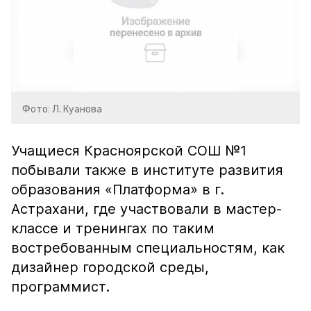
Фото: Л. Куанова
Учащиеся Красноярской СОШ №1
побывали также в институте развития
образования «Платформа» в г.
Астрахани, где участвовали в мастер-
классе и тренингах по таким
востребованным специальностям, как
дизайнер городской среды,
программист.