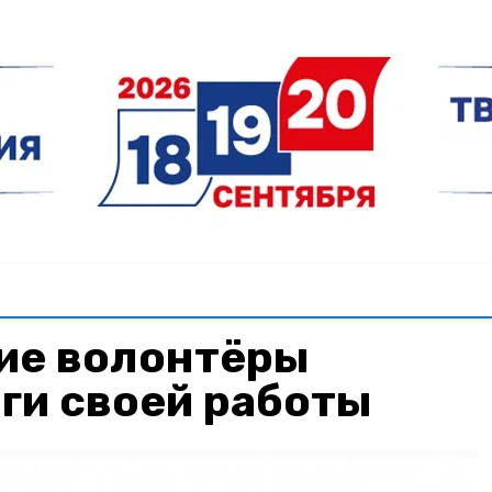
ие волонтёры
ги своей работы