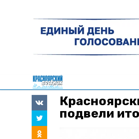
Красноярск
подвели ито