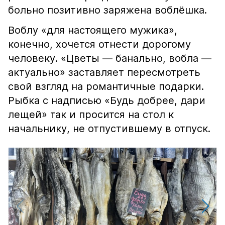
больно позитивно заряжена воблёшка.
Воблу «для настоящего мужика»,
конечно, хочется отнести дорогому
человеку. «Цветы — банально, вобла —
актуально» заставляет пересмотреть
свой взгляд на романтичные подарки.
Рыбка с надписью «Будь добрее, дари
лещей» так и просится на стол к
начальнику, не отпустившему в отпуск.