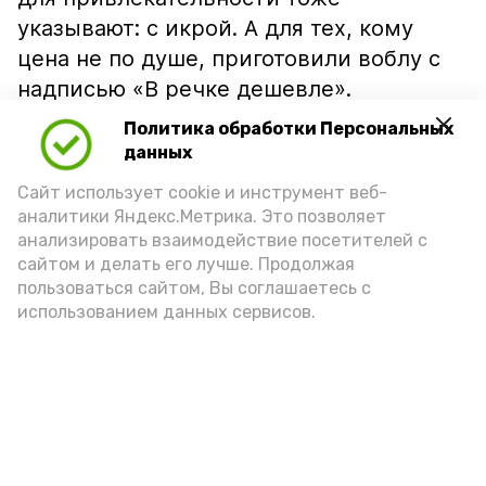
указывают: с икрой. А для тех, кому
цена не по душе, приготовили воблу с
надписью «В речке дешевле».
Политика обработки Персональных
данных
Сайт использует cookie и инструмент веб-
аналитики Яндекс.Метрика. Это позволяет
анализировать взаимодействие посетителей с
сайтом и делать его лучше. Продолжая
пользоваться сайтом, Вы соглашаетесь с
использованием данных сервисов.
Фото: Ольга Корженко Астрахань 24