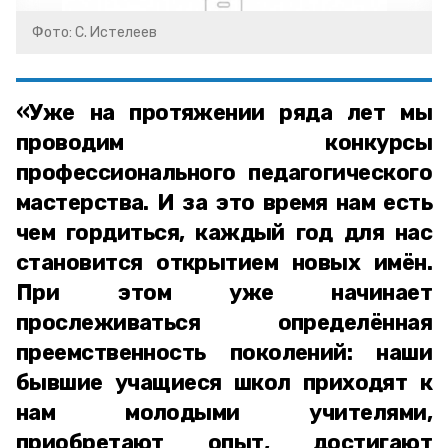
Фото: С. Истелеев
«Уже на протяжении ряда лет мы
проводим конкурсы
профессионального педагогического
мастерства. И за это время нам есть
чем гордиться, каждый год для нас
становится открытием новых имён.
При этом уже начинает
прослеживаться определённая
преемственность поколений: наши
бывшие учащиеся школ приходят к
нам молодыми учителями,
приобретают опыт, достигают