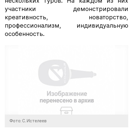
нескольких туров. На каждом из них
участники демонстрировали
креативность, новаторство,
профессионализм, индивидуальную
особенность.
Фото: С. Истелеев