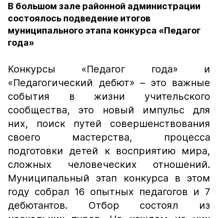
В большом зале районной администрации
состоялось подведение итогов
муниципального этапа конкурса «Педагог
года»
Конкурсы «Педагог года» и
«Педагогический дебют» – это важные
события в жизни учительского
сообщества, это новый импульс для
них, поиск путей совершенствования
своего мастерства, процесса
подготовки детей к восприятию мира,
сложных человеческих отношений.
Муниципальный этап конкурса в этом
году собрал 16 опытных педагогов и 7
дебютантов. Отбор состоял из