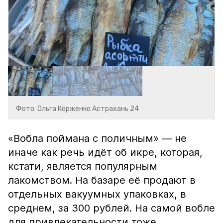
Фото: Ольга Корженко Астрахань 24
«Вобла поймана с поличным» — не
иначе как речь идёт об икре, которая,
кстати, является популярным
лакомством. На базаре её продают в
отдельных вакуумных упаковках, в
среднем, за 300 рублей. На самой вобле
для привлекательности тоже