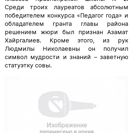
Среди троих лауреатов абсолютным
победителем конкурса «Педагог года» и
обладателем гранта главы района
решением жюри был признан Азамат
Хайргалиев. Кроме этого, из рук
Людмилы Николаевны он получил
символ мудрости и знаний – заветную
статуэтку совы.