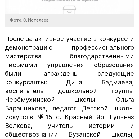
Фото: С. Истелеев
После за активное участие в конкурсе и
демонстрацию профессионального
мастерства благодарственными
письмами управления образования
были награждены следующие
конкурсанты: Дина Бадмаева,
воспитатель дошкольной группы
Черёмухинской школы, Ольга
Баранникова, педагог Детской школы
искусств №15 с. Красный Яр, Гульназ
Волкова, учитель истории и
обществознании Бузанской школы,