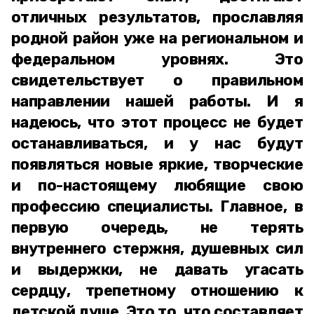
отличных результатов, прославляя
родной район уже на региональном и
федеральном уровнях. Это
свидетельствует о правильном
направлении нашей работы. И я
надеюсь, что этот процесс не будет
останавливаться, и у нас будут
появляться новые яркие, творческие
и по-настоящему любящие свою
профессию специалисты. Главное, в
первую очередь, не терять
внутреннего стержня, душевных сил
и выдержки, не давать угасать
сердцу, трепетному отношению к
детской душе. Это то, что составляет