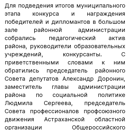
Для подведения итогов муниципального
этапа конкурса и награждения
победителей и дипломантов в большом
зале районной администрации
собрались педагогический актив
района, руководители образовательных
учреждений, конкурсанты. С
приветственными словами к ним
обратились председатель районного
Совета депутатов Александр Доронин,
заместитель главы администрации
района по социальной политике
Людмила Сергеева, председатель
Совета профессионалов профсоюзного
движения Астраханской областной
организации Общероссийского