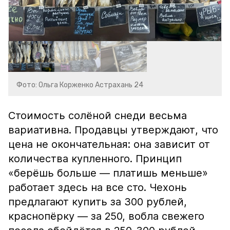
Фото: Ольга Корженко Астрахань 24
Стоимость солёной снеди весьма
вариативна. Продавцы утверждают, что
цена не окончательная: она зависит от
количества купленного. Принцип
«берёшь больше — платишь меньше»
работает здесь на все сто. Чехонь
предлагают купить за 300 рублей,
краснопёрку — за 250, вобла свежего