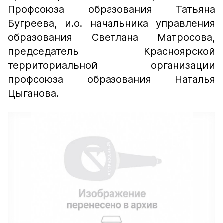
Профсоюза образования Татьяна
Бугреева, и.о. начальника управления
образования Светлана Матросова,
председатель Красноярской
территориальной организации
профсоюза образования Наталья
Цыганова.